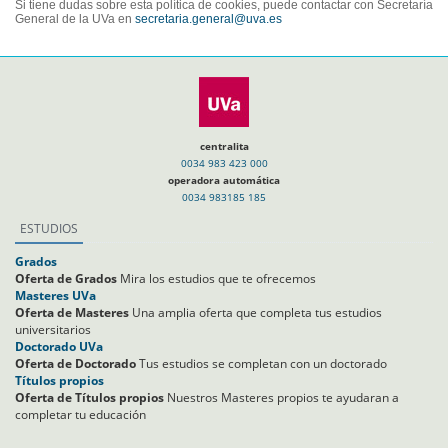
Si tiene dudas sobre esta política de cookies, puede contactar con Secretaría
General de la UVa en
secretaria.general@uva.es
centralita
0034 983 423 000
operadora automática
0034 983185 185
ESTUDIOS
Grados
Oferta de Grados
Mira los estudios que te ofrecemos
Masteres UVa
Oferta de Masteres
Una amplia oferta que completa tus estudios
universitarios
Doctorado UVa
Oferta de Doctorado
Tus estudios se completan con un doctorado
Títulos propios
Oferta de Títulos propios
Nuestros Masteres propios te ayudaran a
completar tu educación