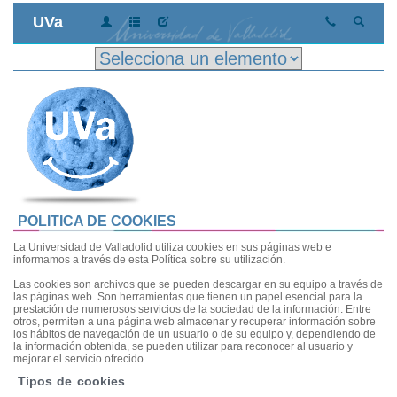
UVa
|
POLITICA DE COOKIES
La Universidad de Valladolid utiliza cookies en sus páginas web e
informamos a través de esta Política sobre su utilización.
Las cookies son archivos que se pueden descargar en su equipo a través de
las páginas web. Son herramientas que tienen un papel esencial para la
prestación de numerosos servicios de la sociedad de la información. Entre
otros, permiten a una página web almacenar y recuperar información sobre
los hábitos de navegación de un usuario o de su equipo y, dependiendo de
la información obtenida, se pueden utilizar para reconocer al usuario y
mejorar el servicio ofrecido.
Tipos de cookies