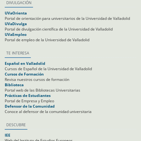
DIVULGACIÓN
UVaOrienta
Portal de orientación para universitarios de la Universidad de Valladolid
UVaDivulga
Portal de divulgación científica de la Universidad de Valladolid
UVaEmpleo
Portal de empleo de la Universidad de Valladolid
TE INTERESA
Español en Valladolid
Cursos de Español de la Universidad de Valladolid
Cursos de Formación
Revisa nuestros cursos de formación
Biblioteca
Portal web de las Bibliotecas Universitarias
Prácticas de Estudiantes
Portal de Empresa y Empleo
Defensor de la Comunidad
Conoce al defensor de la comunidad universitaria
DESCUBRE
IEE
Web del Instituto de Estudios Europeos