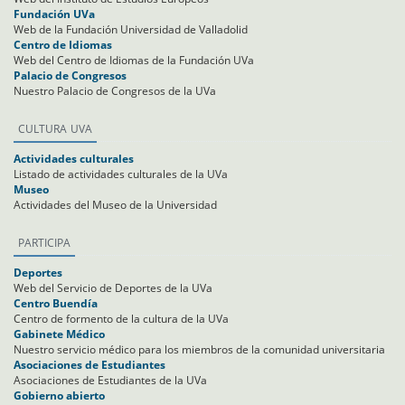
Fundación UVa
Web de la Fundación Universidad de Valladolid
Centro de Idiomas
Web del Centro de Idiomas de la Fundación UVa
Palacio de Congresos
Nuestro Palacio de Congresos de la UVa
CULTURA UVA
Actividades culturales
Listado de actividades culturales de la UVa
Museo
Actividades del Museo de la Universidad
PARTICIPA
Deportes
Web del Servicio de Deportes de la UVa
Centro Buendía
Centro de formento de la cultura de la UVa
Gabinete Médico
Nuestro servicio médico para los miembros de la comunidad universitaria
Asociaciones de Estudiantes
Asociaciones de Estudiantes de la UVa
Gobierno abierto