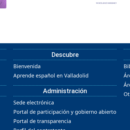
Descubre
Bienvenida
Bi
Aprende español en Valladolid
Ár
Ár
Administración
Ot
Sede electrónica
Portal de participación y gobierno abierto
Portal de transparencia