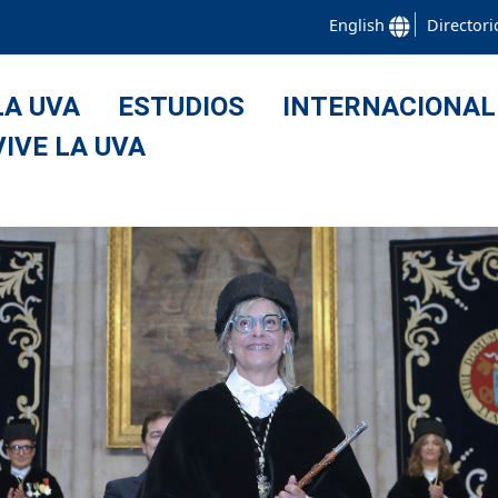
English
Directori
LA UVA
ESTUDIOS
INTERNACIONAL
VIVE LA UVA