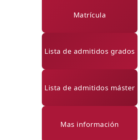
Matrícula
Lista de admitidos grados
Lista de admitidos máster
Mas información