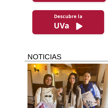
Descubre la
UVa
NOTICIAS