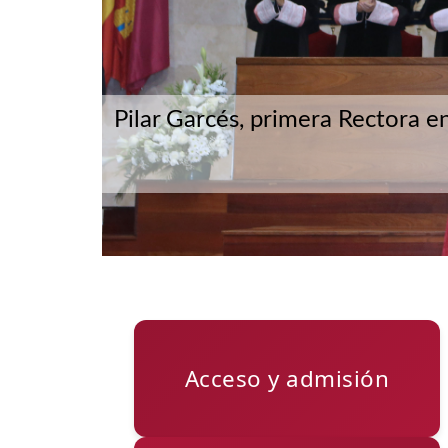
Pilar Garcés, primera Rectora en
Acceso y admisión