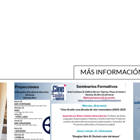
MÁS INFORMACIÓ