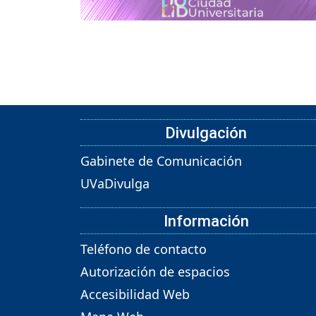
Divulgación
Gabinete de Comunicación
UVaDivulga
Información
Teléfono de contacto
Autorización de espacios
Accesibilidad Web