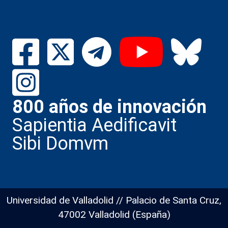
800 años de innovación
Sapientia Aedificavit
Sibi Domvm
Universidad de Valladolid // Palacio de Santa Cruz,
47002 Valladolid (España)