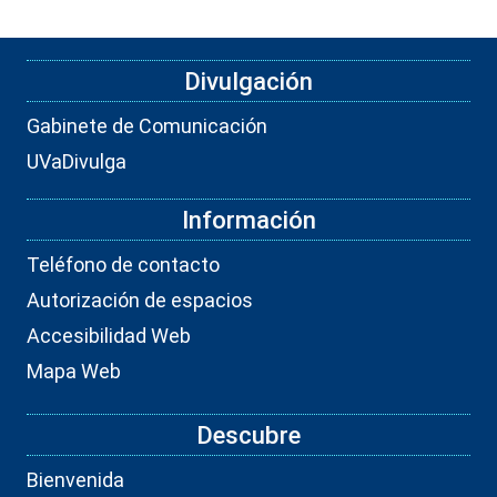
Divulgación
Gabinete de Comunicación
UVaDivulga
Información
Teléfono de contacto
Autorización de espacios
Accesibilidad Web
Mapa Web
Descubre
Bienvenida