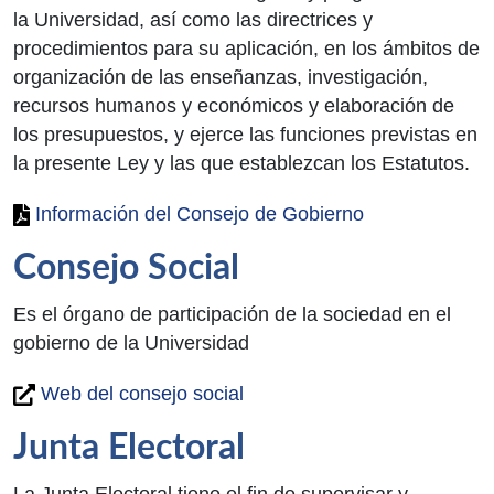
la Universidad, así como las directrices y
procedimientos para su aplicación, en los ámbitos de
organización de las enseñanzas, investigación,
recursos humanos y económicos y elaboración de
los presupuestos, y ejerce las funciones previstas en
la presente Ley y las que establezcan los Estatutos.
Información del Consejo de Gobierno
Consejo Social
Es el órgano de participación de la sociedad en el
gobierno de la Universidad
Web del consejo social
Junta Electoral
La Junta Electoral tiene el fin de supervisar y