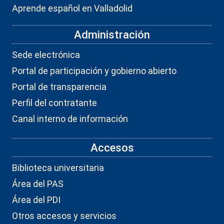
Aprende español en Valladolid
Administración
Sede electrónica
Portal de participación y gobierno abierto
Portal de transparencia
Perfil del contratante
Canal interno de información
Accesos
Biblioteca universitaria
Área del PAS
Área del PDI
Otros accesos y servicios