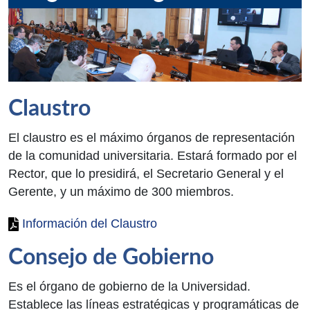
Claustro
El claustro es el máximo órganos de representación
de la comunidad universitaria. Estará formado por el
Rector, que lo presidirá, el Secretario General y el
Gerente, y un máximo de 300 miembros.
Información del Claustro
Consejo de Gobierno
Es el órgano de gobierno de la Universidad.
Establece las líneas estratégicas y programáticas de