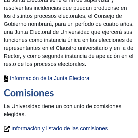
resolver las incidencias que puedan producirse en
los distintos procesos electorales, el Consejo de
Gobierno nombrará, para un período de cuatro años,
una Junta Electoral de Universidad que ejercerá sus
funciones como instancia única en las elecciones de
representantes en el Claustro universitario y en la de
Rector, y como segunda instancia de apelación en el
resto de los procesos electorales.
Información de la Junta Electoral
Comisiones
La Universidad tiene un conjunto de comisiones
elegidas.
Información y listado de las comisiones