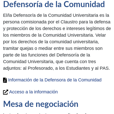
Defensoría de la Comunidad
El/la Defensor/a de la Comunidad Universitaria es la
persona comisionada por el Claustro para la defensa
y protección de los derechos e intereses legítimos de
los miembros de la Comunidad Universitaria. Velar
por los derechos de la comunidad universitaria,
tramitar quejas o mediar entre sus miembros son
parte de las funciones del Defensoría de la
Comunidad Universitaria, que cuenta con tres
adjuntos: al Profesorado, a los Estudiantes y al PAS.
Información de la Defensora de la Comunidad
Acceso a la información
Mesa de negociación