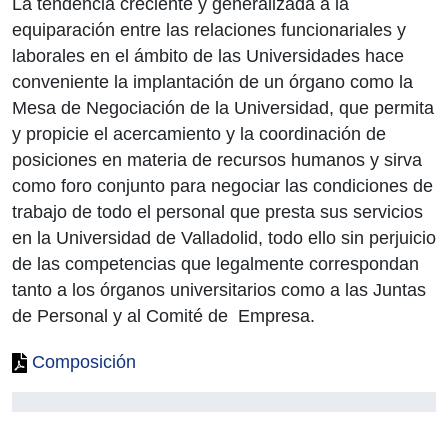
La tendencia creciente y generalizada a la
equiparación entre las relaciones funcionariales y
laborales en el ámbito de las Universidades hace
conveniente la implantación de un órgano como la
Mesa de Negociación de la Universidad, que permita
y propicie el acercamiento y la coordinación de
posiciones en materia de recursos humanos y sirva
como foro conjunto para negociar las condiciones de
trabajo de todo el personal que presta sus servicios
en la Universidad de Valladolid, todo ello sin perjuicio
de las competencias que legalmente correspondan
tanto a los órganos universitarios como a las Juntas
de Personal y al Comité de Empresa.
Composición