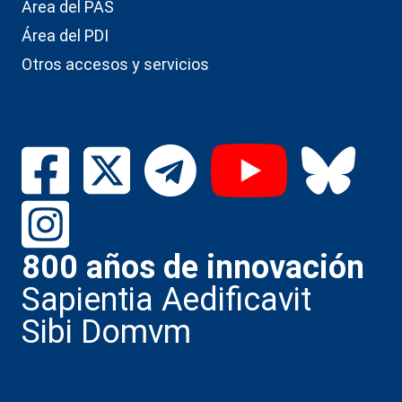
Área del PAS
Área del PDI
Otros accesos y servicios
800 años de innovación
Sapientia Aedificavit
Sibi Domvm