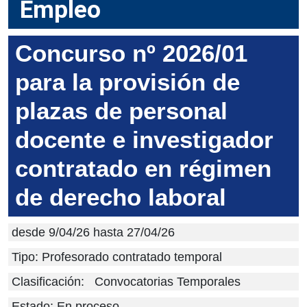
Empleo
Concurso nº 2026/01
para la provisión de
plazas de personal
docente e investigador
contratado en régimen
de derecho laboral
desde 9/04/26 hasta 27/04/26
Tipo: Profesorado contratado temporal
Clasificación:
Convocatorias Temporales
Estado: En proceso