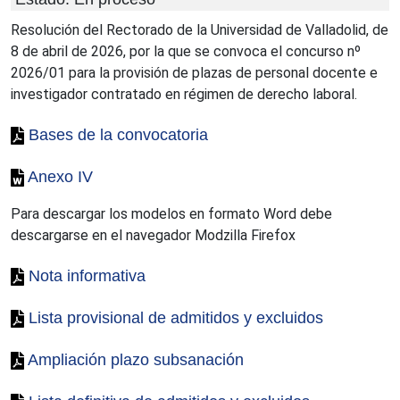
Resolución del Rectorado de la Universidad de Valladolid, de
8 de abril de 2026, por la que se convoca el concurso nº
2026/01 para la provisión de plazas de personal docente e
investigador contratado en régimen de derecho laboral.
Bases de la convocatoria
Anexo IV
Para descargar los modelos en formato Word debe
descargarse en el navegador Modzilla Firefox
Nota informativa
Lista provisional de admitidos y excluidos
Ampliación plazo subsanación