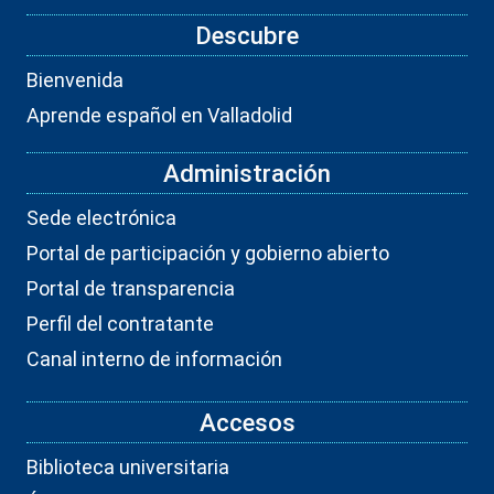
Descubre
Bienvenida
Aprende español en Valladolid
Administración
Sede electrónica
Portal de participación y gobierno abierto
Portal de transparencia
Perfil del contratante
Canal interno de información
Accesos
Biblioteca universitaria