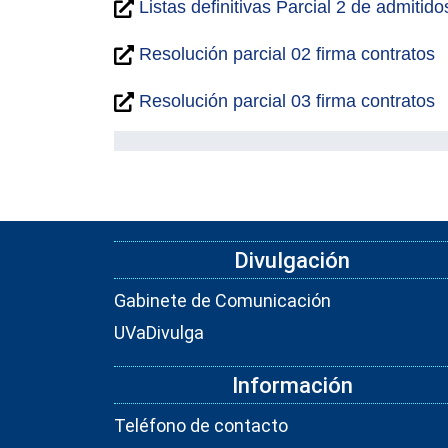
Listas definitivas Parcial 2 de admitido
Resolución parcial 02 firma contratos
Resolución parcial 03 firma contratos
Divulgación
Gabinete de Comunicación
UVaDivulga
Información
Teléfono de contacto