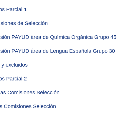
os Parcial 1
siones de Selección
sión PAYUD área de Química Orgánica Grupo 45
sión PAYUD área de Lengua Española Grupo 30
s y excluidos
os Parcial 2
ias Comisiones Selección
as Comisiones Selección