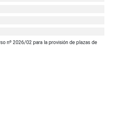
rso nº 2026/02 para la provisión de plazas de