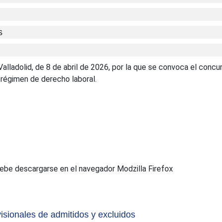
s
alladolid, de 8 de abril de 2026, por la que se convoca el concu
régimen de derecho laboral.
ebe descargarse en el navegador Modzilla Firefox
visionales de admitidos y excluidos