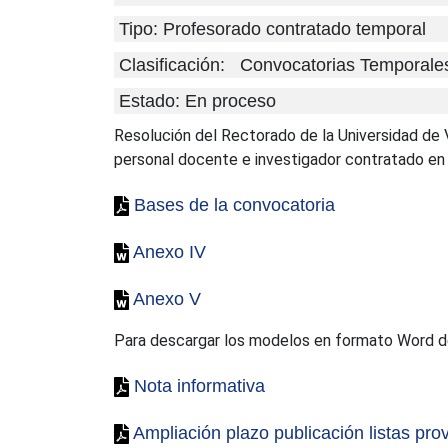
Tipo: Profesorado contratado temporal
Clasificación:
Convocatorias Temporale
Estado: En proceso
Resolución del Rectorado de la Universidad de V
personal docente e investigador contratado en 
Bases de la convocatoria
Anexo IV
Anexo V
Para descargar los modelos en formato Word d
Nota informativa
Ampliación plazo publicación listas pro