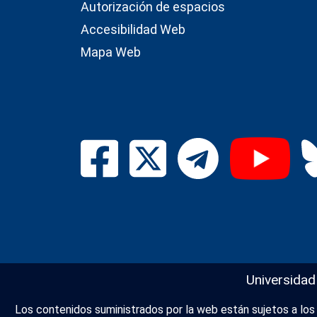
Autorización de espacios
Accesibilidad Web
Mapa Web
Universidad
Los contenidos suministrados por la web están sujetos a los d