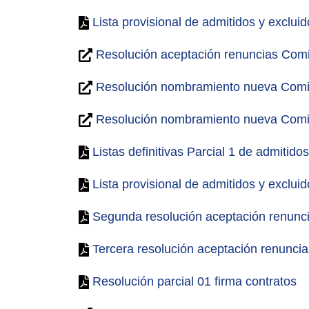
Lista provisional de admitidos y excluid
Resolución aceptación renuncias Comi
Resolución nombramiento nueva Comi
Resolución nombramiento nueva Comi
Listas definitivas Parcial 1 de admitido
Lista provisional de admitidos y excluid
Segunda resolución aceptación renunc
Tercera resolución aceptación renunci
Resolución parcial 01 firma contratos