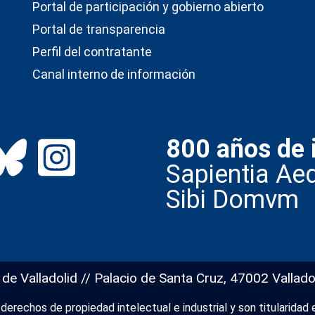
Portal de participación y gobierno abierto
Portal de transparencia
Perfil del contratante
Canal interno de información
800 años de 
Sapientia Aed
Sibi Domvm
 de Valladolid // Palacio de Santa Cruz, 47002 Vallado
erechos de propiedad intelectual e industrial y son titularidad e