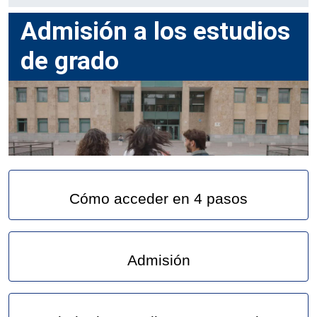
Admisión a los estudios
de grado
Cómo acceder en 4 pasos
Admisión