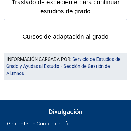
Traslado de expediente para continuar
estudios de grado
Cursos de adaptación al grado
INFORMACIÓN CARGADA POR:
Servicio de Estudios de
Grado y Ayudas al Estudio - Sección de Gestión de
Alumnos
Divulgación
Gabinete de Comunicación