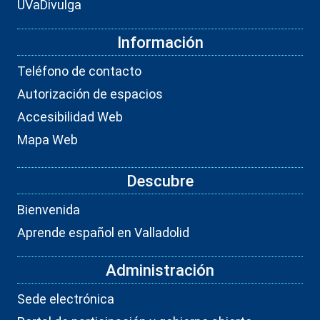
UVaDivulga
Información
Teléfono de contacto
Autorización de espacios
Accesibilidad Web
Mapa Web
Descubre
Bienvenida
Aprende español en Valladolid
Administración
Sede electrónica