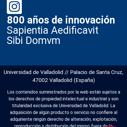
800 años de innovación
Sapientia Aedificavit
Sibi Domvm
Universidad de Valladolid // Palacio de Santa Cruz,
47002 Valladolid (España)
Los contenidos suministrados por la web están sujetos a
los derechos de propiedad intelectual e industrial y son
titularidad exclusiva de Universidad de Valladolid. La
adquisición de algún producto o servicio no confiere al
adquiriente ningún derecho de alteración, explotación,
reproducción o distribución del mismo fuera de lo