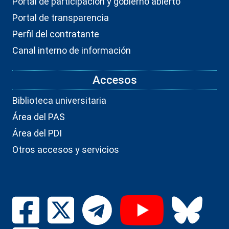
Portal de participación y gobierno abierto
Portal de transparencia
Perfil del contratante
Canal interno de información
Accesos
Biblioteca universitaria
Área del PAS
Área del PDI
Otros accesos y servicios