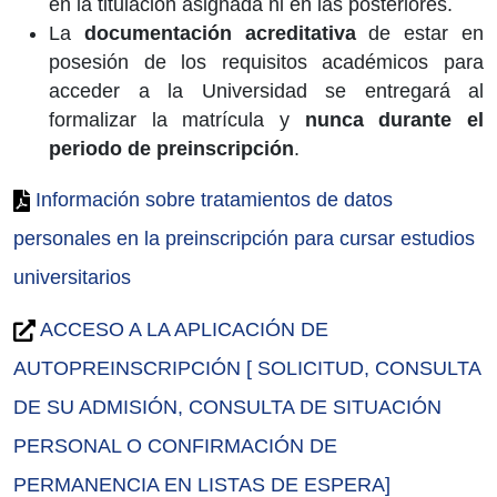
en la titulación asignada ni en las posteriores.
La
documentación acreditativa
de estar en
posesión de los requisitos académicos para
acceder a la Universidad se entregará al
formalizar la matrícula y
nunca durante el
periodo de preinscripción
.
Información sobre tratamientos de datos
personales en la preinscripción para cursar estudios
universitarios
ACCESO A LA APLICACIÓN DE
AUTOPREINSCRIPCIÓN [ SOLICITUD, CONSULTA
DE SU ADMISIÓN, CONSULTA DE SITUACIÓN
PERSONAL O CONFIRMACIÓN DE
PERMANENCIA EN LISTAS DE ESPERA]