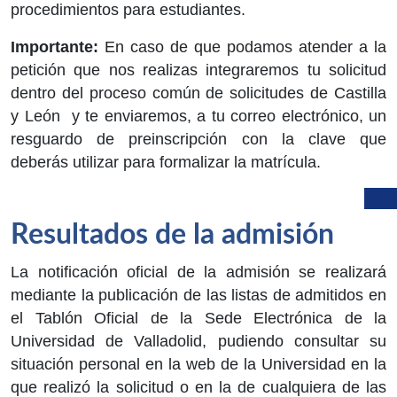
procedimientos para estudiantes.
Importante:
En caso de que podamos atender a la
petición que nos realizas integraremos tu solicitud
dentro del proceso común de solicitudes de Castilla
y León y te enviaremos, a tu correo electrónico, un
resguardo de preinscripción con la clave que
deberás utilizar para formalizar la matrícula.
Resultados de la admisión
La notificación oficial de la admisión se realizará
mediante la publicación de las listas de admitidos en
el Tablón Oficial de la Sede Electrónica de la
Universidad de Valladolid, pudiendo consultar su
situación personal en la web de la Universidad en la
que realizó la solicitud o en la de cualquiera de las