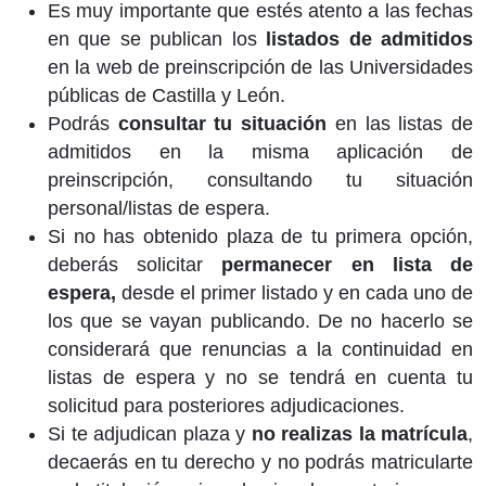
Es muy importante que estés atento a las fechas
en que se publican los
listados de admitidos
en la web de preinscripción de las Universidades
públicas de Castilla y León.
Podrás
consultar tu situación
en las listas de
admitidos en la misma aplicación de
preinscripción, consultando tu situación
personal/listas de espera.
Si no has obtenido plaza de tu primera opción,
deberás solicitar
permanecer en lista de
espera,
desde el primer listado y en cada uno de
los que se vayan publicando. De no hacerlo se
considerará que renuncias a la continuidad en
listas de espera y no se tendrá en cuenta tu
solicitud para posteriores adjudicaciones.
Si te adjudican plaza y
no realizas la matrícula
,
decaerás en tu derecho y no podrás matricularte