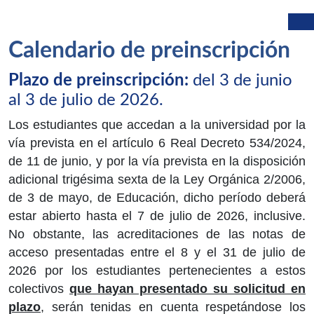
Calendario de preinscripción
Plazo de preinscripción:
del 3 de junio
al 3 de julio de 2026.
Los estudiantes que accedan a la universidad por la
vía prevista en el artículo 6 Real Decreto 534/2024,
de 11 de junio, y por la vía prevista en la disposición
adicional trigésima sexta de la Ley Orgánica 2/2006,
de 3 de mayo, de Educación, dicho período deberá
estar abierto hasta el 7 de julio de 2026, inclusive.
No obstante, las acreditaciones de las notas de
acceso presentadas entre el 8 y el 31 de julio de
2026 por los estudiantes pertenecientes a estos
colectivos
que hayan presentado su solicitud en
plazo
, serán tenidas en cuenta respetándose los