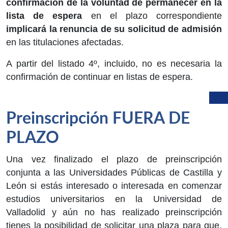
confirmación de la voluntad de permanecer en la
lista de espera
en el plazo correspondiente
implicará la renuncia de su solicitud de admisión
en las titulaciones afectadas.
A partir del listado 4º, incluido, no es necesaria la
confirmación de continuar en listas de espera.
Preinscripción FUERA DE
PLAZO
Una vez finalizado el plazo de preinscripción
conjunta a las Universidades Públicas de Castilla y
León si estás interesado o interesada en comenzar
estudios universitarios en la Universidad de
Valladolid y aún no has realizado preinscripción
tienes la posibilidad de solicitar una plaza para que,