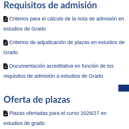
Requisitos de admisión
Criterios para el cálculo de la nota de admisión en
estudios de Grado
Criterios de adjudicación de plazas en estudios de
Grado
Documentación acreditativa en función de los
requisitos de admisión a estudios de Grado
Oferta de plazas
Plazas ofertadas para el curso 2026/27 en
estudios de grado