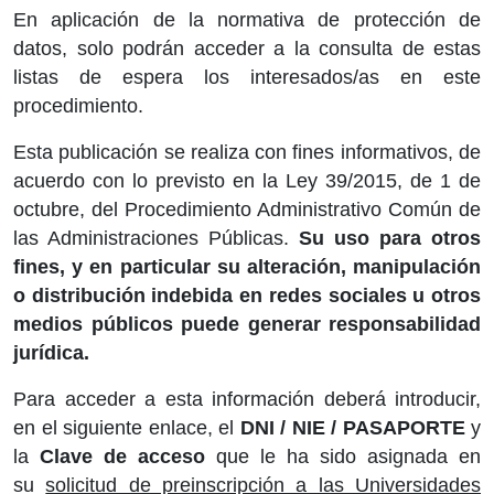
En aplicación de la normativa de protección de
datos, solo podrán acceder a la consulta de estas
listas de espera los interesados/as en este
procedimiento.
Esta publicación se realiza con fines informativos, de
acuerdo con lo previsto en la Ley 39/2015, de 1 de
octubre, del Procedimiento Administrativo Común de
las Administraciones Públicas.
Su uso para otros
fines, y en particular su alteración, manipulación
o distribución indebida en redes sociales u otros
medios públicos puede generar responsabilidad
jurídica.
Para acceder a esta información deberá introducir,
en el siguiente enlace, el
DNI / NIE / PASAPORTE
y
la
Clave de acceso
que le ha sido asignada en
su
solicitud de preinscripción a las Universidades