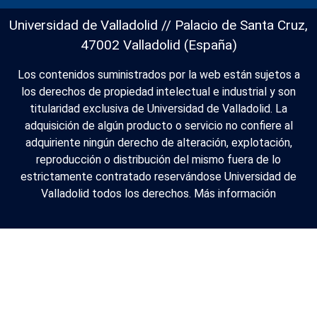
Universidad de Valladolid // Palacio de Santa Cruz,
47002 Valladolid (España)
Los contenidos suministrados por la web están sujetos a
los derechos de propiedad intelectual e industrial y son
titularidad exclusiva de Universidad de Valladolid. La
adquisición de algún producto o servicio no confiere al
adquiriente ningún derecho de alteración, explotación,
reproducción o distribución del mismo fuera de lo
estrictamente contratado reservándose Universidad de
Valladolid todos los derechos.
Más información