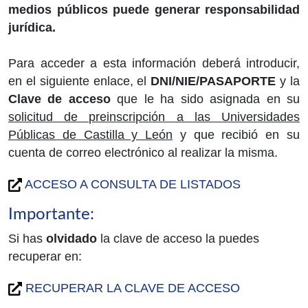
medios públicos puede generar responsabilidad
jurídica.
Para acceder a esta información deberá introducir,
en el siguiente enlace, el
DNI/NIE/PASAPORTE
y la
Clave de acceso
que le ha sido asignada en su
solicitud de preinscripción a las Universidades
Públicas de Castilla y León
y que recibió en su
cuenta de correo electrónico al realizar la misma.
ACCESO A CONSULTA DE LISTADOS
Importante:
Si has
olvidado
la clave de acceso la puedes
recuperar en:
RECUPERAR LA CLAVE DE ACCESO