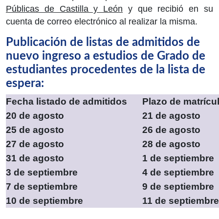
Públicas de Castilla y León
y que recibió en su
cuenta de correo electrónico al realizar la misma.
Publicación de listas de admitidos de
nuevo ingreso a estudios de Grado de
estudiantes procedentes de la lista de
espera:
Fecha listado de admitidos
Plazo de matrícu
20 de agosto
21 de agosto
25 de agosto
26 de agosto
27 de agosto
28 de agosto
31 de agosto
1 de septiembre
3 de septiembre
4 de septiembre
7 de septiembre
9 de septiembre
10 de septiembre
11 de septiembre