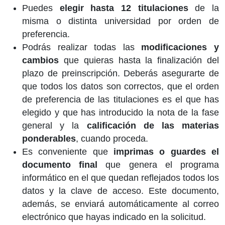
Puedes
elegir hasta 12 titulaciones
de la
misma o distinta universidad por orden de
preferencia.
Podrás realizar todas las
modificaciones y
cambios
que quieras hasta la finalización del
plazo de preinscripción. Deberás asegurarte de
que todos los datos son correctos, que el orden
de preferencia de las titulaciones es el que has
elegido y que has introducido la nota de la fase
general y la
calificación de las materias
ponderables
, cuando proceda.
Es conveniente que
imprimas o guardes el
documento final
que genera el programa
informático en el que quedan reflejados todos los
datos y la clave de acceso. Este documento,
además, se enviará automáticamente al correo
electrónico que hayas indicado en la solicitud.