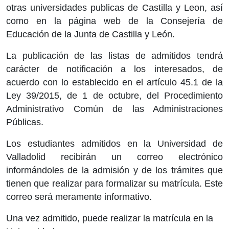
otras universidades publicas de Castilla y Leon, así
como en la página web de la Consejería de
Educación de la Junta de Castilla y León.
La publicación de las listas de admitidos tendrá
carácter de notificación a los interesados, de
acuerdo con lo establecido en el artículo 45.1 de la
Ley 39/2015, de 1 de octubre, del Procedimiento
Administrativo Común de las Administraciones
Públicas.
Los estudiantes admitidos en la Universidad de
Valladolid recibirán un correo electrónico
informándoles de la admisión y de los trámites que
tienen que realizar para formalizar su matrícula. Este
correo será meramente informativo.
Una vez admitido, puede realizar la matrícula en la