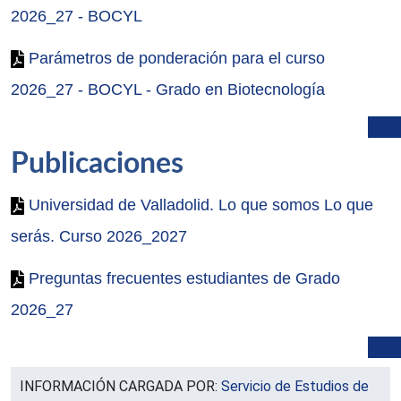
2026_27 - BOCYL
Parámetros de ponderación para el curso
2026_27 - BOCYL - Grado en Biotecnología
Publicaciones
Universidad de Valladolid. Lo que somos Lo que
serás. Curso 2026_2027
Preguntas frecuentes estudiantes de Grado
2026_27
INFORMACIÓN CARGADA POR:
Servicio de Estudios de