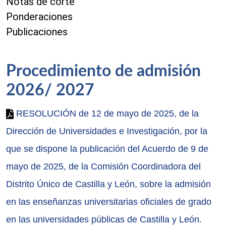
Notas de corte
Ponderaciones
Publicaciones
Procedimiento de admisión
2026/ 2027
RESOLUCIÓN de 12 de mayo de 2025, de la
Dirección de Universidades e Investigación, por la
que se dispone la publicación del Acuerdo de 9 de
mayo de 2025, de la Comisión Coordinadora del
Distrito Único de Castilla y León, sobre la admisión
en las enseñanzas universitarias oficiales de grado
en las universidades públicas de Castilla y León.