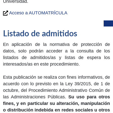
Universidad.
Acceso a AUTOMATRÍCULA
Listado de admitidos
En aplicación de la normativa de protección de
datos, solo podrán acceder a la consulta de los
listados de admitidos/as y listas de espera los
interesados/as en este procedimiento.
Esta publicación se realiza con fines informativos, de
acuerdo con lo previsto en la Ley 39/2015, de 1 de
octubre, del Procedimiento Administrativo Común de
las Administraciones Públicas.
Su uso para otros
fines, y en particular su alteración, manipulación
o distribución indebida en redes sociales u otros