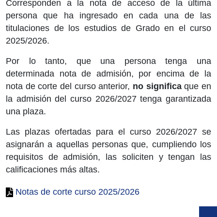
Corresponden a la nota de acceso de la última
persona que ha ingresado en cada una de las
titulaciones de los estudios de Grado en el curso
2025/2026.
Por lo tanto, que una persona tenga una
determinada nota de admisión, por encima de la
nota de corte del curso anterior,
no significa
que en
la admisión del curso 2026/2027 tenga garantizada
una plaza.
Las plazas ofertadas para el curso 2026/2027 se
asignarán a aquellas personas que, cumpliendo los
requisitos de admisión, las soliciten y tengan las
calificaciones más altas.
Notas de corte curso 2025/2026