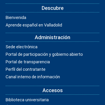
Descubre
Bienvenida
Aprende español en Valladolid
Administración
Sede electrónica
Portal de participación y gobierno abierto
Portal de transparencia
Perfil del contratante
Canal interno de información
Accesos
Biblioteca universitaria