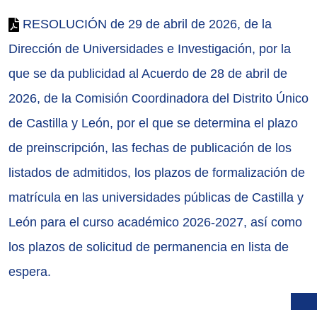
RESOLUCIÓN de 29 de abril de 2026, de la
Dirección de Universidades e Investigación, por la
que se da publicidad al Acuerdo de 28 de abril de
2026, de la Comisión Coordinadora del Distrito Único
de Castilla y León, por el que se determina el plazo
de preinscripción, las fechas de publicación de los
listados de admitidos, los plazos de formalización de
matrícula en las universidades públicas de Castilla y
León para el curso académico 2026-2027, así como
los plazos de solicitud de permanencia en lista de
espera.