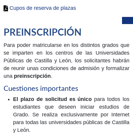
Cupos de reserva de plazas
PREINSCRIPCIÓN
Para poder matricularse en los distintos grados que
se imparten en los centros de las Universidades
Públicas de Castilla y León, los solicitantes habrán
de reunir unas condiciones de admisión y formalizar
una
preinscripción
.
Cuestiones importantes
El plazo de solicitud es único
para todos los
estudiantes que deseen iniciar estudios de
Grado. Se realiza exclusivamente por Internet
para todas las universidades públicas de Castilla
y León.