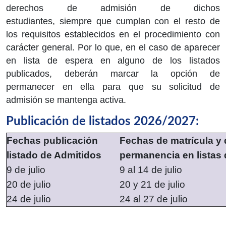
derechos de admisión de dichos
estudiantes, siempre que cumplan con el resto de
los requisitos establecidos en el procedimiento con
carácter general. Por lo que, en el caso de aparecer
en lista de espera en alguno de los listados
publicados, deberán marcar la opción de
permanecer en ella para que su solicitud de
admisión se mantenga activa.
Publicación de listados 2026/2027:
Fechas publicación
Fechas de matrícula y 
listado de Admitidos
permanencia en listas
9 de julio
9 al 14 de julio
20 de julio
20 y 21 de julio
24 de julio
24 al 27 de julio