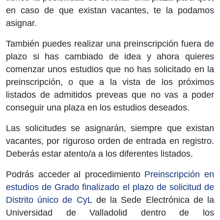
en caso de que existan vacantes, te la podamos
asignar.
También puedes realizar una preinscripción fuera de
plazo si has cambiado de idea y ahora quieres
comenzar unos estudios que no has solicitado en la
preinscripción, o que a la vista de los próximos
listados de admitidos preveas que no vas a poder
conseguir una plaza en los estudios deseados.
Las solicitudes se asignarán, siempre que existan
vacantes, por riguroso orden de entrada en registro.
Deberás estar atento/a a los diferentes listados.
Podrás acceder al procedimiento
Preinscripción en
estudios de Grado finalizado el plazo de solicitud de
Distrito único de CyL
de la Sede Electrónica de la
Universidad de Valladolid dentro de los