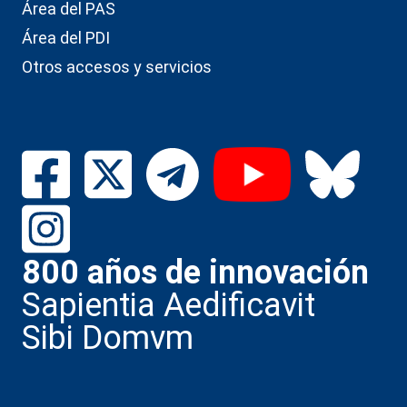
Área del PAS
Área del PDI
Otros accesos y servicios
800 años de innovación
Sapientia Aedificavit
Sibi Domvm