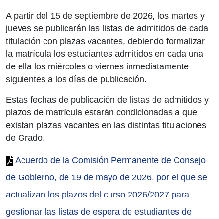
A partir del 15 de septiembre de 2026, los martes y
jueves se publicarán las listas de admitidos de cada
titulación con plazas vacantes, debiendo formalizar
la matrícula los estudiantes admitidos en cada una
de ella los miércoles o viernes inmediatamente
siguientes a los días de publicación.
Estas fechas de publicación de listas de admitidos y
plazos de matrícula estarán condicionadas a que
existan plazas vacantes en las distintas titulaciones
de Grado.
Acuerdo de la Comisión Permanente de Consejo
de Gobierno, de 19 de mayo de 2026, por el que se
actualizan los plazos del curso 2026/2027 para
gestionar las listas de espera de estudiantes de