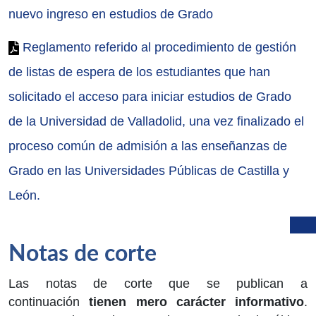
nuevo ingreso en estudios de Grado
Reglamento referido al procedimiento de gestión
de listas de espera de los estudiantes que han
solicitado el acceso para iniciar estudios de Grado
de la Universidad de Valladolid, una vez finalizado el
proceso común de admisión a las enseñanzas de
Grado en las Universidades Públicas de Castilla y
León.
Notas de corte
Las notas de corte que se publican a
continuación
tienen mero carácter informativo
.