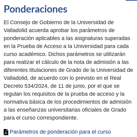
Ponderaciones
El Consejo de Gobierno de la Universidad de
Valladolid acuerda aprobar los parámetros de
ponderación aplicables a las asignaturas superadas
en la Prueba de Acceso a la Universidad para cada
curso académico. Dichos parámetros se utilizarán
para realizar el cálculo de la nota de admisión a las
diferentes titulaciones de Grado de la Universidad de
Valladolid, de acuerdo con lo previsto en el Real
Decreto 534/2024, de 11 de junio, por el que se
regulan los requisitos de la prueba de acceso y la
normativa básica de los procedimientos de admisión
a las enseñanzas universitarias oficiales de Grado
para el curso correspondiente.
Parámetros de ponderación para el curso