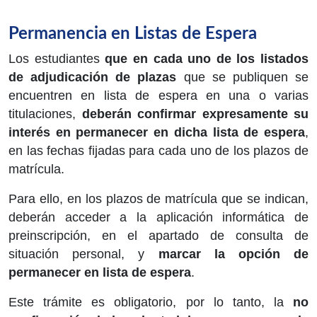
Permanencia en Listas de Espera
Los estudiantes
que en cada uno de los listados
de adjudicación de plazas
que se publiquen se
encuentren en lista de espera en una o varias
titulaciones,
deberán confirmar expresamente su
interés en permanecer en dicha lista de espera
,
en las fechas fijadas para cada uno de los plazos de
matrícula.
Para ello, en los plazos de matrícula que se indican,
deberán acceder a la aplicación informática de
preinscripción, en el apartado de consulta de
situación personal, y
marcar la opción de
permanecer en lista de espera
.
Este trámite es obligatorio, por lo tanto, la
no