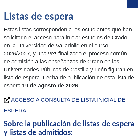
Listas de espera
Estas listas corresponden a los estudiantes que han
solicitado el acceso para iniciar estudios de Grado
en la Universidad de Valladolid en el curso
2026/2027, y una vez finalizado el proceso común
de admisión a las enseñanzas de Grado en las
Universidades Públicas de Castilla y León figuran en
lista de espera. Fecha de publicación de esta lista de
espera
19 de agosto de 2026
.
ACCESO A CONSULTA DE LISTA INICIAL DE
ESPERA
Sobre la publicación de listas de espera
y listas de admitidos: