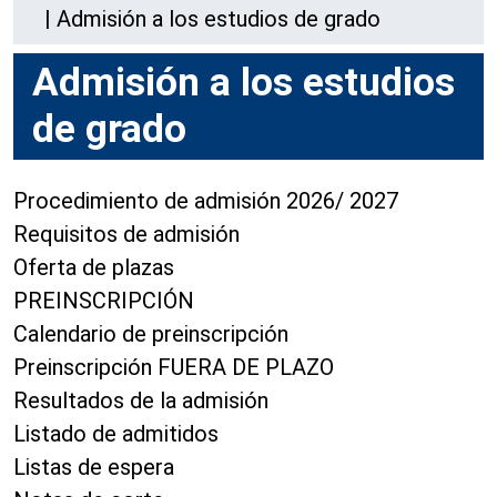
|
Admisión a los estudios de grado
Admisión a los estudios
de grado
Procedimiento de admisión 2026/ 2027
Requisitos de admisión
Oferta de plazas
PREINSCRIPCIÓN
Calendario de preinscripción
Preinscripción FUERA DE PLAZO
Resultados de la admisión
Listado de admitidos
Listas de espera