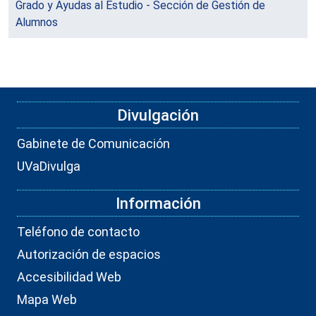
Grado y Ayudas al Estudio - Sección de Gestión de
Alumnos
Divulgación
Gabinete de Comunicación
UVaDivulga
Información
Teléfono de contacto
Autorización de espacios
Accesibilidad Web
Mapa Web