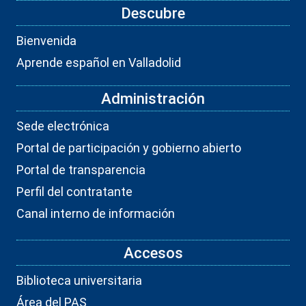
Descubre
Bienvenida
Aprende español en Valladolid
Administración
Sede electrónica
Portal de participación y gobierno abierto
Portal de transparencia
Perfil del contratante
Canal interno de información
Accesos
Biblioteca universitaria
Área del PAS