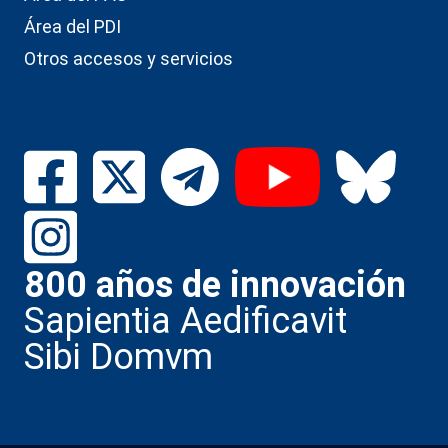
Área del PDI
Otros accesos y servicios
800 años de innovación
Sapientia Aedificavit
Sibi Domvm