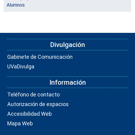
Alumnos
Divulgación
Gabinete de Comunicación
UVaDivulga
Información
Teléfono de contacto
Autorización de espacios
Accesibilidad Web
Mapa Web