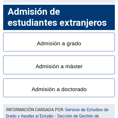
Admisión de
estudiantes extranjeros
Admisión a grado
Admisión a máster
Admisión a doctorado
INFORMACIÓN CARGADA POR:
Servicio de Estudios de
Grado y Ayudas al Estudio - Sección de Gestión de