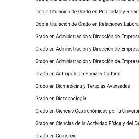
Doble titulación de Grado en Publicidad y Rela
Doble titulación de Grado en Relaciones Labor
Grado en Administración y Dirección de Empres
Grado en Administración y Dirección de Empres
Grado en Administración y Dirección de Empres
Grado en Antropología Social y Cultural
Grado en Biomedicina y Terapias Avanzadas
Grado en Biotecnología
Grado en Ciencias Gastronómicas por la Universi
Grado en Ciencias de la Actividad Física y del 
Grado en Comercio