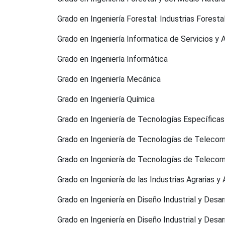
Grado en Ingeniería Forestal: Industrias Foresta
Grado en Ingeniería Informatica de Servicios y 
Grado en Ingeniería Informática
Grado en Ingeniería Mecánica
Grado en Ingeniería Química
Grado en Ingeniería de Tecnologías Específicas
Grado en Ingeniería de Tecnologías de Telecom
Grado en Ingeniería de Tecnologías de Telecom
Grado en Ingeniería de las Industrias Agrarias y 
Grado en Ingeniería en Diseño Industrial y Desa
Grado en Ingeniería en Diseño Industrial y Desa