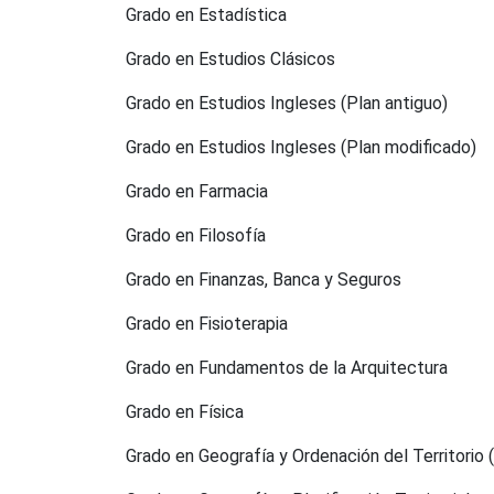
Grado en Estadística
Grado en Estudios Clásicos
Grado en Estudios Ingleses (Plan antiguo)
Grado en Estudios Ingleses (Plan modificado)
Grado en Farmacia
Grado en Filosofía
Grado en Finanzas, Banca y Seguros
Grado en Fisioterapia
Grado en Fundamentos de la Arquitectura
Grado en Física
Grado en Geografía y Ordenación del Territorio 