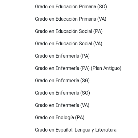
Grado en Educación Primaria (SO)
Grado en Educación Primaria (VA)
Grado en Educación Social (PA)
Grado en Educación Social (VA)
Grado en Enfermería (PA)
Grado en Enfermería (PA) (Plan Antiguo)
Grado en Enfermería (SG)
Grado en Enfermería (SO)
Grado en Enfermería (VA)
Grado en Enología (PA)
Grado en Español: Lengua y Literatura