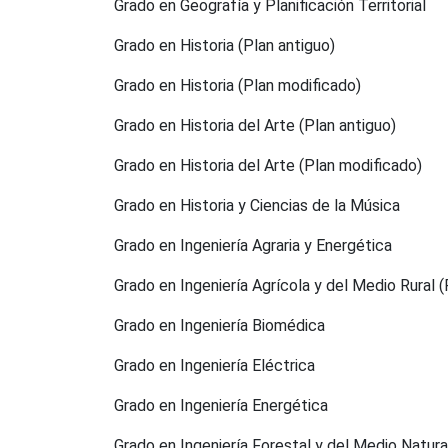
Grado en Geografía y Planificación Territorial
Grado en Historia (Plan antiguo)
Grado en Historia (Plan modificado)
Grado en Historia del Arte (Plan antiguo)
Grado en Historia del Arte (Plan modificado)
Grado en Historia y Ciencias de la Música
Grado en Ingeniería Agraria y Energética
Grado en Ingeniería Agrícola y del Medio Rural 
Grado en Ingeniería Biomédica
Grado en Ingeniería Eléctrica
Grado en Ingeniería Energética
Grado en Ingeniería Forestal y del Medio Natura