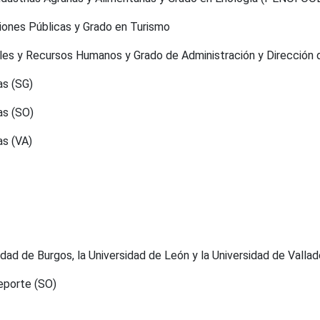
ciones Públicas y Grado en Turismo
ales y Recursos Humanos y Grado de Administración y Dirección
as (SG)
as (SO)
as (VA)
dad de Burgos, la Universidad de León y la Universidad de Vallad
Deporte (SO)