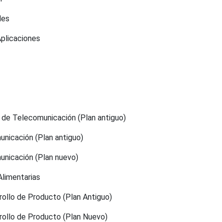
les
Aplicaciones
 de Telecomunicación (Plan antiguo)
unicación (Plan antiguo)
unicación (Plan nuevo)
Alimentarias
rrollo de Producto (Plan Antiguo)
rrollo de Producto (Plan Nuevo)