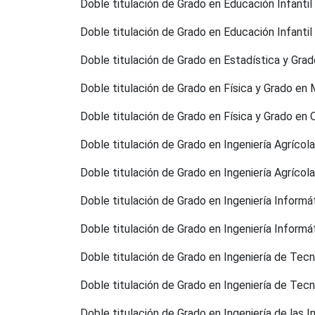
Doble titulación de Grado en Educación Infantil
Doble titulación de Grado en Educación Infantil
Doble titulación de Grado en Estadística y Grad
Doble titulación de Grado en Física y Grado en
Doble titulación de Grado en Física y Grado en 
Doble titulación de Grado en Ingeniería Agrícol
Doble titulación de Grado en Ingeniería Agrícola
Doble titulación de Grado en Ingeniería Inform
Doble titulación de Grado en Ingeniería Inform
Doble titulación de Grado en Ingeniería de Tec
Doble titulación de Grado en Ingeniería de Te
Doble titulación de Grado en Ingeniería de las 