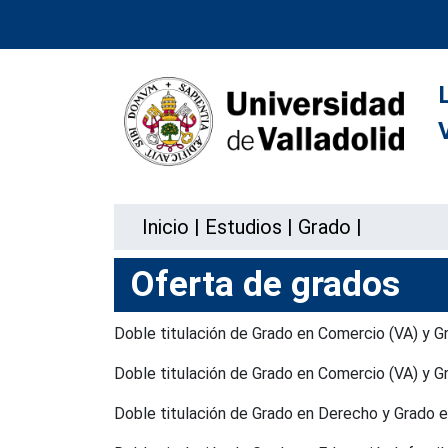
Inicio
|
Estudios
|
Grado
|
Oferta de grados
Doble titulación de Grado en Comercio (VA) 
Doble titulación de Grado en Comercio (VA) 
Doble titulación de Grado en Derecho y Grado 