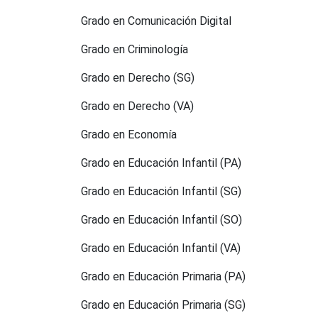
Grado en Comunicación Digital
Grado en Criminología
Grado en Derecho (SG)
Grado en Derecho (VA)
Grado en Economía
Grado en Educación Infantil (PA)
Grado en Educación Infantil (SG)
Grado en Educación Infantil (SO)
Grado en Educación Infantil (VA)
Grado en Educación Primaria (PA)
Grado en Educación Primaria (SG)