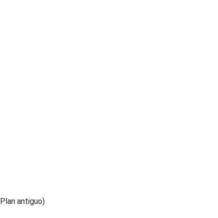
(Plan antiguo)