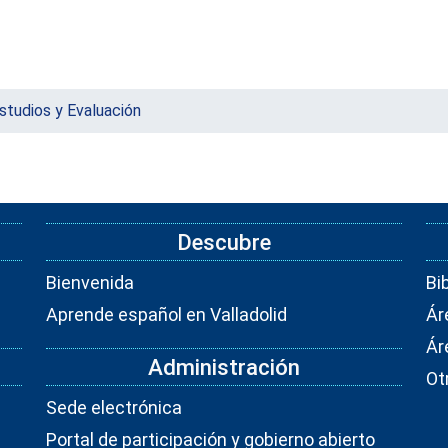
studios y Evaluación
Descubre
Bienvenida
Bi
Aprende español en Valladolid
Ár
Ár
Administración
Ot
Sede electrónica
Portal de participación y gobierno abierto