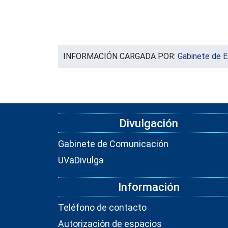
INFORMACIÓN CARGADA POR:
Gabinete de E
Divulgación
Gabinete de Comunicación
UVaDivulga
Información
Teléfono de contacto
Autorización de espacios