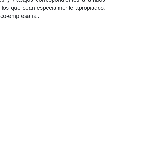
a los que sean especialmente apropiados,
ico-empresarial.