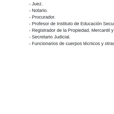
- Juez.
- Notario.
- Procurador.
- Profesor de Instituto de Educación Secu
- Registrador de la Propiedad, Mercantil 
- Secretario Judicial.
- Funcionarios de cuerpos técnicos y otra