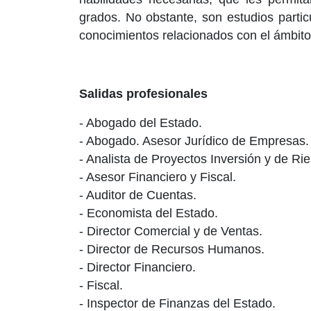
grados. No obstante, son estudios parti
conocimientos relacionados con el ámbito
Salidas profesionales
- Abogado del Estado.
- Abogado. Asesor Jurídico de Empresas.
- Analista de Proyectos Inversión y de Ri
- Asesor Financiero y Fiscal.
- Auditor de Cuentas.
- Economista del Estado.
- Director Comercial y de Ventas.
- Director de Recursos Humanos.
- Director Financiero.
- Fiscal.
- Inspector de Finanzas del Estado.