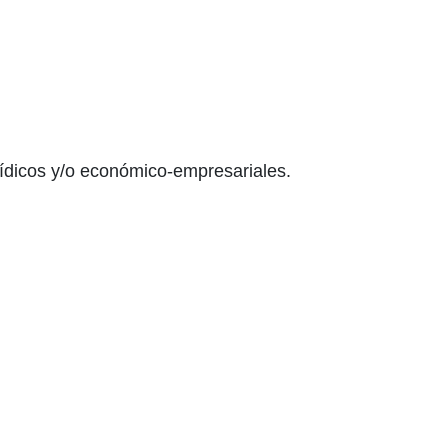
rídicos y/o económico-empresariales.