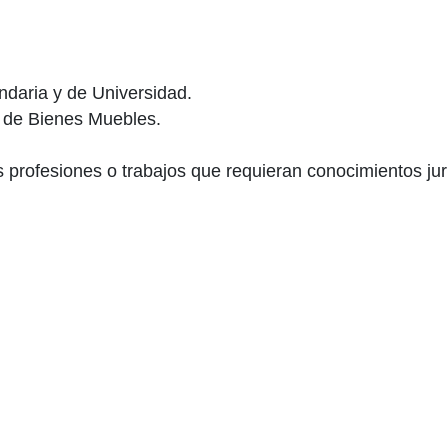
ndaria y de Universidad.
y de Bienes Muebles.
s profesiones o trabajos que requieran conocimientos ju