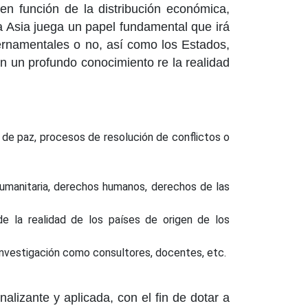
en función de la distribución económica,
ta Asia juega un papel fundamental que irá
bernamentales o no, así como los Estados,
n un profundo conocimiento re la realidad
s de paz, procesos de resolución de conflictos o
 humanitaria, derechos humanos, derechos de las
de la realidad de los países de origen de los
 investigación como consultores, docentes, etc.
lizante y aplicada, con el fin de dotar a