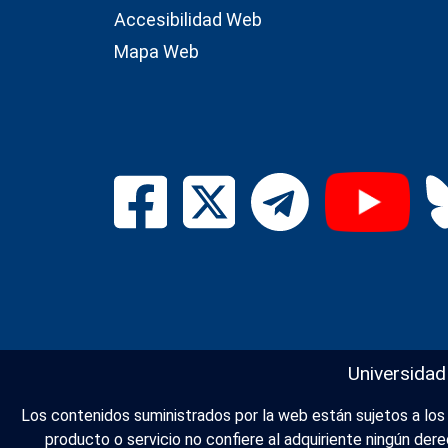
Accesibilidad Web
Mapa Web
Universidad
Los contenidos suministrados por la web están sujetos a los d
producto o servicio no confiere al adquiriente ningún de