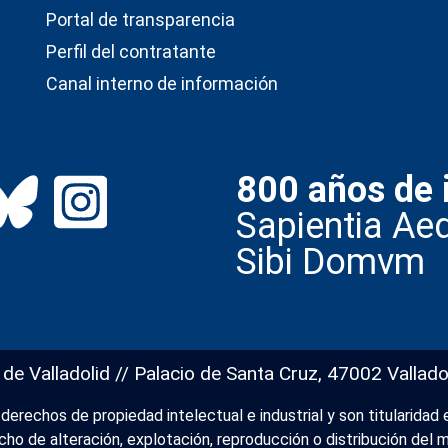
Portal de transparencia
Perfil del contratante
Canal interno de información
800 años de 
Sapientia Aed
Sibi Domvm
 de Valladolid // Palacio de Santa Cruz, 47002 Vallado
erechos de propiedad intelectual e industrial y son titularidad e
recho de alteración, explotación, reproducción o distribución de