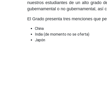
nuestros estudiantes de un alto grado de
gubernamental o no gubernamental, así c
El Grado presenta tres menciones que per
China
India (de momento no se oferta)
Japón