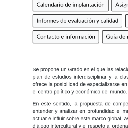
Calendario de implantación
Asig
Informes de evaluación y calidad
Contacto e información
Guía de 
Se propone un Grado en el que las relacio
plan de estudios interdisciplinar y la 
ofrece la posibilidad de especializarse e
el centro político y económico del mundo.
En este sentido, la propuesta de compe
entender y analizar en profundidad el m
actuar e influir sobre este marco global, 
diálogo intercultural y el respeto al orden