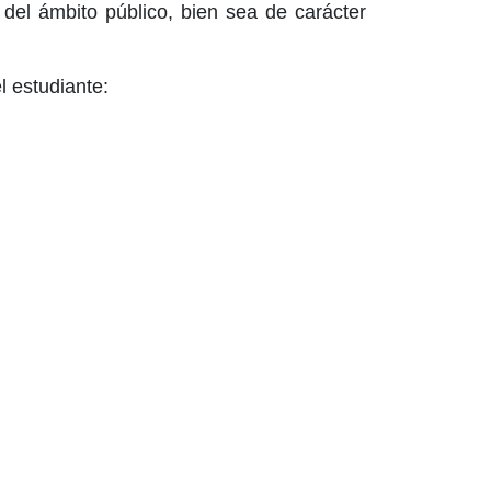
 del ámbito público, bien sea de carácter
l estudiante: