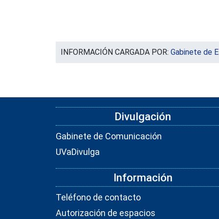
INFORMACIÓN CARGADA POR:
Gabinete de E
Divulgación
Gabinete de Comunicación
UVaDivulga
Información
Teléfono de contacto
Autorización de espacios