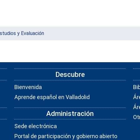
studios y Evaluación
Descubre
Bienvenida
Bi
Aprende español en Valladolid
Ár
Ár
Administración
Ot
Sede electrónica
Portal de participación y gobierno abierto