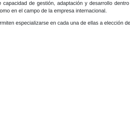
 capacidad de gestión, adaptación y desarrollo dentro
omo en el campo de la empresa internacional.
miten especializarse en cada una de ellas a elección de