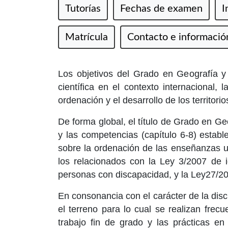
Tutorías
Fechas de examen
I
Matrícula
Contacto e informació
Los objetivos del Grado en Geografía y Pl
científica en el contexto internacional,
ordenación y el desarrollo de los territo
De forma global, el título de Grado en Geo
y las competencias (capítulo 6-8) estab
sobre la ordenación de las enseñanzas un
los relacionados con la Ley 3/2007 de 
personas con discapacidad, y la Ley27/20
En consonancia con el carácter de la disc
el terreno para lo cual se realizan frec
trabajo fin de grado y las prácticas en