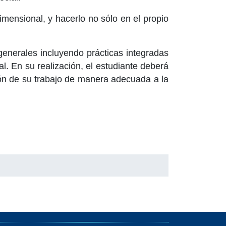
imensional, y hacerlo no sólo en el propio
 generales incluyendo prácticas integradas
l. En su realización, el estudiante deberá
ión de su trabajo de manera adecuada a la