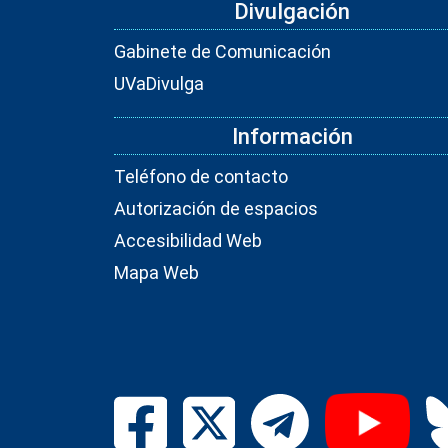
Divulgación
Gabinete de Comunicación
UVaDivulga
Información
Teléfono de contacto
Autorización de espacios
Accesibilidad Web
Mapa Web