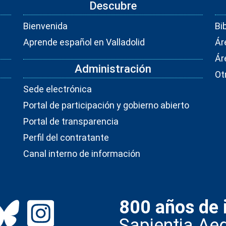
Descubre
Bienvenida
Bi
Aprende español en Valladolid
Ár
Ár
Administración
Ot
Sede electrónica
Portal de participación y gobierno abierto
Portal de transparencia
Perfil del contratante
Canal interno de información
800 años de 
Sapientia Aed