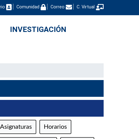
rio
Comunidad
Correo
C. Virtual
INVESTIGACIÓN
Asignaturas
Horarios