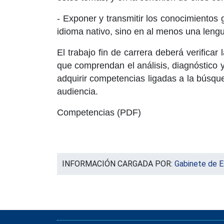
- Exponer y transmitir los conocimientos 
idioma nativo, sino en al menos una lengua
El trabajo fin de carrera deberá verifica
que comprendan el análisis, diagnóstico y
adquirir competencias ligadas a la búsqu
audiencia.
Competencias
(PDF)
INFORMACIÓN CARGADA POR:
Gabinete de E