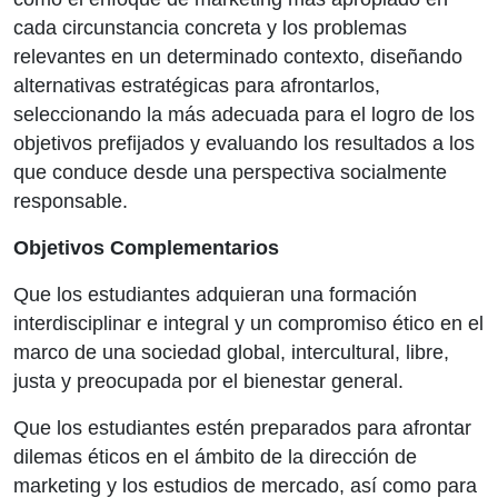
cada circunstancia concreta y los problemas
relevantes en un determinado contexto, diseñando
alternativas estratégicas para afrontarlos,
seleccionando la más adecuada para el logro de los
objetivos prefijados y evaluando los resultados a los
que conduce desde una perspectiva socialmente
responsable.
Objetivos Complementarios
Que los estudiantes adquieran una formación
interdisciplinar e integral y un compromiso ético en el
marco de una sociedad global, intercultural, libre,
justa y preocupada por el bienestar general.
Que los estudiantes estén preparados para afrontar
dilemas éticos en el ámbito de la dirección de
marketing y los estudios de mercado, así como para