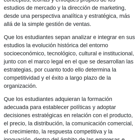
estudios de mercado y la dirección de marketing,
desde una perspectiva analítica y estratégica, más
allá de la simple gestión de ventas.
Que los estudiantes sepan analizar e integrar en sus
estudios la evolución histórica del entorno
socioeconómico, tecnológico, cultural e institucional,
junto con el marco legal en el que se desarrollan las
estrategias, por cuanto todo ello determina la
competitividad y el éxito a largo plazo de la
organización.
Que los estudiantes adquieran la formación
adecuada para establecer políticas y adoptar
decisiones estratégicas en relación con el producto,
el precio, la distribución, la comunicación comercial,
el crecimiento, la respuesta competitiva y la
innovación, dentro del ámbito de las empresas e