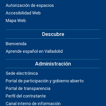
Autorización de espacios
Accesibilidad Web
Mapa Web
Descubre
Bienvenida
Aprende español en Valladolid
Administración
Sede electrónica
Portal de participación y gobierno abierto
Portal de transparencia
Perfil del contratante
Canal interno de información