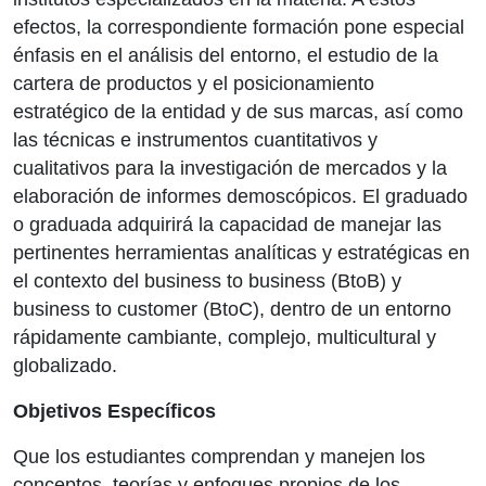
efectos, la correspondiente formación pone especial
énfasis en el análisis del entorno, el estudio de la
cartera de productos y el posicionamiento
estratégico de la entidad y de sus marcas, así como
las técnicas e instrumentos cuantitativos y
cualitativos para la investigación de mercados y la
elaboración de informes demoscópicos. El graduado
o graduada adquirirá la capacidad de manejar las
pertinentes herramientas analíticas y estratégicas en
el contexto del business to business (BtoB) y
business to customer (BtoC), dentro de un entorno
rápidamente cambiante, complejo, multicultural y
globalizado.
Objetivos Específicos
Que los estudiantes comprendan y manejen los
conceptos, teorías y enfoques propios de los