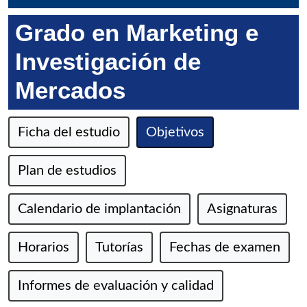
Grado en Marketing e
Investigación de
Mercados
Ficha del estudio
Objetivos
Plan de estudios
Calendario de implantación
Asignaturas
Horarios
Tutorías
Fechas de examen
Informes de evaluación y calidad