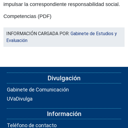
impulsar la correspondiente responsabilidad social.
Competencias
(PDF)
INFORMACIÓN CARGADA POR:
Gabinete de Estudios y
Evaluación
Divulgación
Gabinete de Comunicación
UVaDivulga
Información
Teléfono de contacto