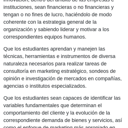
instituciones, sean financieras o no financieras y
tengan o no fines de lucro, haciéndolo de modo
coherente con la estrategia general de la
organización y sabiendo liderar y motivar a los
correspondientes equipos humanos.
Que los estudiantes aprendan y manejen las
técnicas, herramientas e instrumentos de diversa
naturaleza necesarios para realizar tareas de
consultoría en marketing estratégico, sondeos de
opinión e investigación de mercados en compañías,
agencias o institutos especializados.
Que los estudiantes sean capaces de identificar las
variables fundamentales que determinan el
comportamiento del cliente y la evolución de la
correspondiente demanda de bienes y servicios, así
como el enfoque de marketing más apropiado en