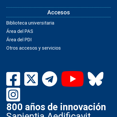
Accesos
Biblioteca universitaria
Área del PAS
Área del PDI
Otros accesos y servicios
800 años de innovación
Sapientia Aedificavit