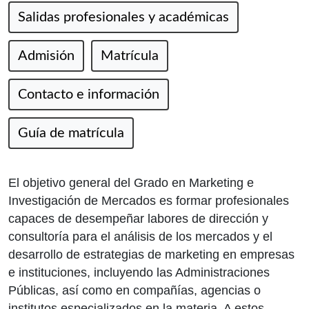
Salidas profesionales y académicas
Admisión
Matrícula
Contacto e información
Guía de matrícula
El objetivo general del Grado en Marketing e
Investigación de Mercados es formar profesionales
capaces de desempeñar labores de dirección y
consultoría para el análisis de los mercados y el
desarrollo de estrategias de marketing en empresas
e instituciones, incluyendo las Administraciones
Públicas, así como en compañías, agencias o
institutos especializados en la materia. A estos