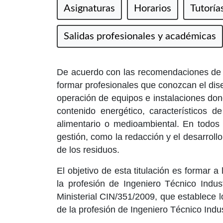
Asignaturas
Horarios
Tutoría
Salidas profesionales y académicas
De acuerdo con las recomendaciones de l
formar profesionales que conozcan el dis
operación de equipos e instalaciones do
contenido energético, característicos d
alimentario o medioambiental. En todos 
gestión, como la redacción y el desarrollo 
de los residuos.
El objetivo de esta titulación es formar 
la profesión de Ingeniero Técnico Indus
Ministerial CIN/351/2009, que establece los
de la profesión de Ingeniero Técnico Indus