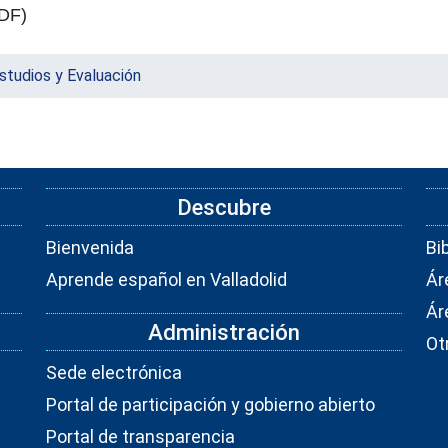
DF)
studios y Evaluación
Descubre
Bienvenida
Bi
Aprende español en Valladolid
Ár
Ár
Administración
Ot
Sede electrónica
Portal de participación y gobierno abierto
Portal de transparencia