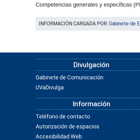
Competencias generales y específicas
(P
INFORMACIÓN CARGADA POR:
Gabinete de E
Divulgación
Gabinete de Comunicación
UVaDivulga
Información
Teléfono de contacto
Autorización de espacios
Accesibilidad Web