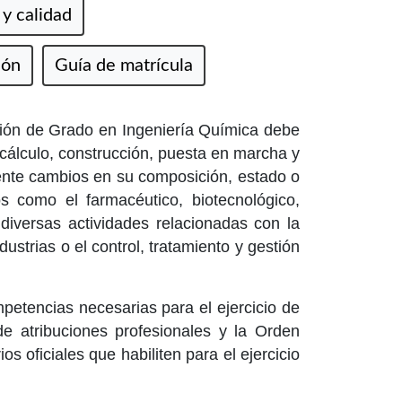
y calidad
ión
Guía de matrícula
ción de Grado en Ingeniería Química debe
cálculo, construcción, puesta en marcha y
ente cambios en su composición, estado o
os como el farmacéutico, biotecnológico,
diversas actividades relacionadas con la
dustrias o el control, tratamiento y gestión
mpetencias necesarias para el ejercicio de
de atribuciones profesionales y la Orden
os oficiales que habiliten para el ejercicio