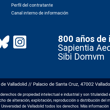
Perfil del contratante
Canal interno de información
800 años de 
Sapientia Aed
Sibi Domvm
 de Valladolid // Palacio de Santa Cruz, 47002 Vallado
erechos de propiedad intelectual e industrial y son titularidad e
recho de alteración, explotación, reproducción o distribución de
Universidad de Valladolid todos los derechos.
Más información