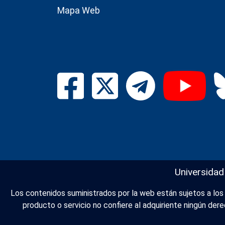
Mapa Web
Universidad
Los contenidos suministrados por la web están sujetos a los d
producto o servicio no confiere al adquiriente ningún de