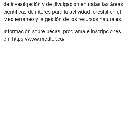
de investigación y de divulgación en todas las áreas
científicas de interés para la actividad forestal en el
Mediterráneo y la gestión de los recursos naturales.
Información sobre becas, programa e inscripciones
en:
https://www.medfor.eu/