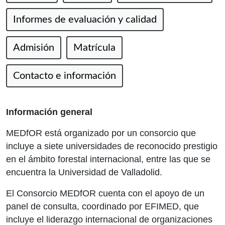
Informes de evaluación y calidad
Admisión
Matrícula
Contacto e información
Información general
MEDfOR está organizado por un consorcio que
incluye a siete universidades de reconocido prestigio
en el ámbito forestal internacional, entre las que se
encuentra la Universidad de Valladolid.
El Consorcio MEDfOR cuenta con el apoyo de un
panel de consulta, coordinado por EFIMED, que
incluye el liderazgo internacional de organizaciones