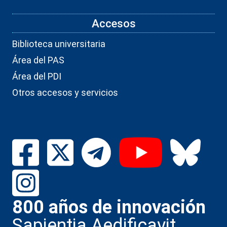
Accesos
Biblioteca universitaria
Área del PAS
Área del PDI
Otros accesos y servicios
800 años de innovación
Sapientia Aedificavit