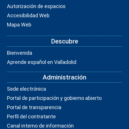
Autorización de espacios
Accesibilidad Web
Mapa Web
Descubre
Bienvenida
Aprende español en Valladolid
Administración
Sede electrónica
Portal de participación y gobierno abierto
Portal de transparencia
Perfil del contratante
Canal interno de información