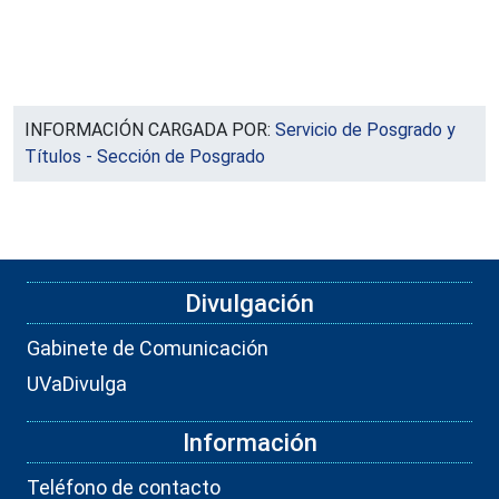
INFORMACIÓN CARGADA POR:
Servicio de Posgrado y
Títulos - Sección de Posgrado
Divulgación
Gabinete de Comunicación
UVaDivulga
Información
Teléfono de contacto