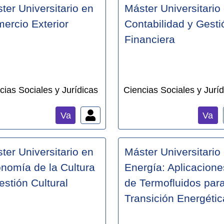
ter Universitario en
Máster Universitario
ercio Exterior
Contabilidad y Gesti
Financiera
cias Sociales y Jurídicas
Ciencias Sociales y Juríd
Va
Va
ter Universitario en
Máster Universitario
nomía de la Cultura
Energía: Aplicacione
estión Cultural
de Termofluidos para
Transición Energétic