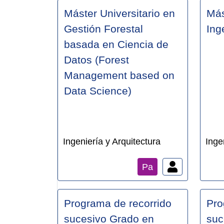
Máster Universitario en
Más
Gestión Forestal
Ing
basada en Ciencia de
Datos (Forest
Management based on
Data Science)
Ingeniería y Arquitectura
Inge
Pa
Programa de recorrido
Pro
sucesivo Grado en
suc