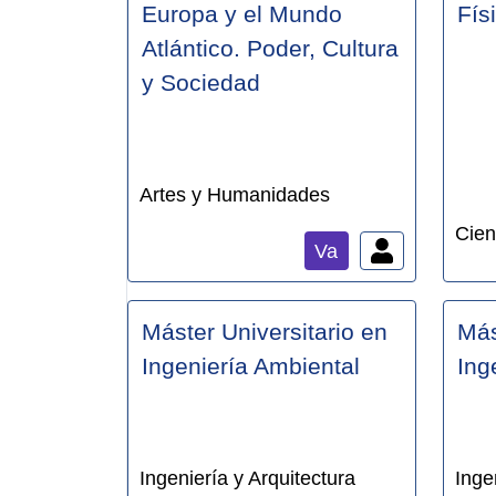
Europa y el Mundo
Fís
Atlántico. Poder, Cultura
y Sociedad
Artes y Humanidades
Cien
Va
Máster Universitario en
Más
Ingeniería Ambiental
Ing
Ingeniería y Arquitectura
Inge