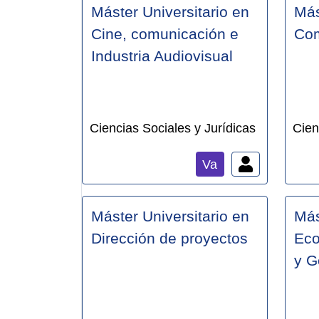
Máster Universitario en
Más
Cine, comunicación e
Com
Industria Audiovisual
Ciencias Sociales y Jurídicas
Cien
Va
Máster Universitario en
Más
Dirección de proyectos
Eco
y G