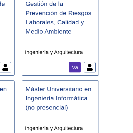
de
Gestión de la
Prevención de Riesgos
Laborales, Calidad y
Medio Ambiente
Ingeniería y Arquitectura
Va
 en
Máster Universitario en
Ingeniería Informática
(no presencial)
Ingeniería y Arquitectura