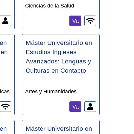
Ciencias de la Salud
Va
 en
Máster Universitario en
 en
Estudios Ingleses
Avanzados: Lenguas y
Culturas en Contacto
icas
Artes y Humanidades
Va
 en
Máster Universitario en