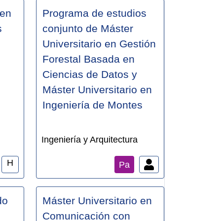
 en
Programa de estudios
s
conjunto de Máster
Universitario en Gestión
Forestal Basada en
Ciencias de Datos y
Máster Universitario en
Ingeniería de Montes
Ingeniería y Arquitectura
H
Pa
do
Máster Universitario en
Comunicación con