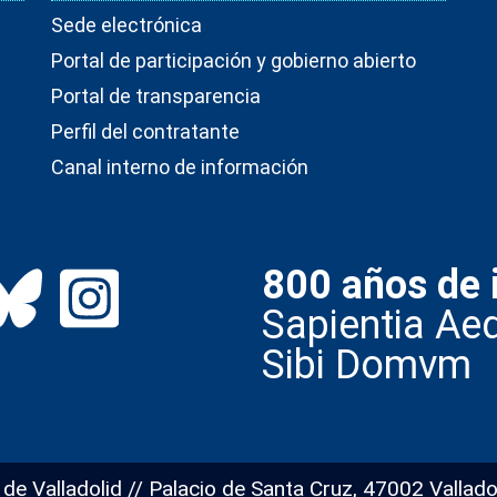
Sede electrónica
Portal de participación y gobierno abierto
Portal de transparencia
Perfil del contratante
Canal interno de información
800 años de 
Sapientia Aed
Sibi Domvm
 de Valladolid // Palacio de Santa Cruz, 47002 Vallado