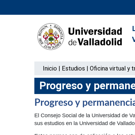
Inicio
|
Estudios
|
Oficina virtual y
Progreso y permane
Progreso y permanenci
El Consejo Social de la Universidad de V
sus estudios en la Universidad de Vallad