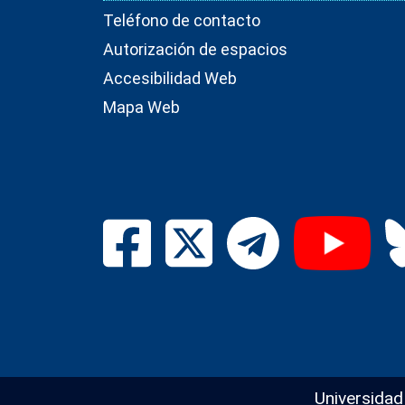
Teléfono de contacto
Autorización de espacios
Accesibilidad Web
Mapa Web
Universidad