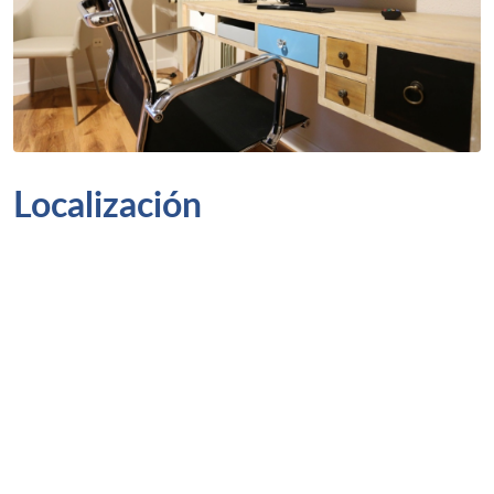
Localización