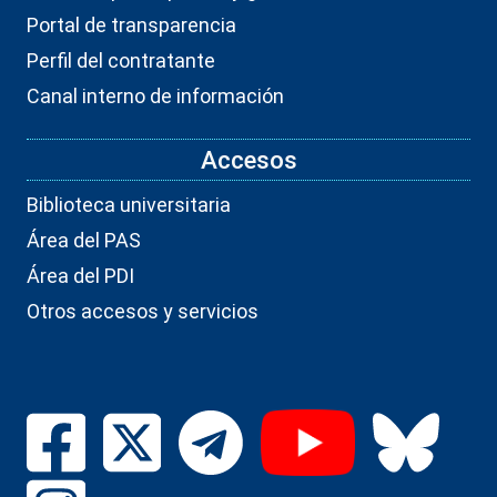
Portal de transparencia
Perfil del contratante
Canal interno de información
Accesos
Biblioteca universitaria
Área del PAS
Área del PDI
Otros accesos y servicios