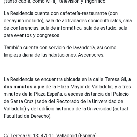
(tanto cable, como wi-fi), televisión y frigorífico.
La Residencia cuenta con cafetería-restaurante (con
desayuno incluído), sala de actividades socioculturales, sala
de conferencias, aula de informática, sala de estudio, sala
para eventos y congresos.
También cuenta con servicio de lavandería, así como
limpieza diaria de las habitaciones. Ascensores.
La Residencia se encuentra ubicada en la calle Teresa Gil,
a
dos minutos a pie
de la Plaza Mayor de Valladolid, y a tres
minutos de la Plaza España, a escasa distancia del Palacio
de Santa Cruz (sede del Rectorado de la Universidad de
Valladolid) y del edificio histórico de la Universidad (actual
Facultad de Derecho).
C/ Teresa Gil 13; 47011, Valladolid (España)