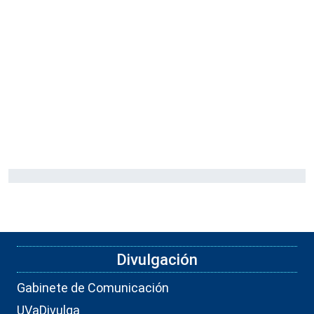
Divulgación
Gabinete de Comunicación
UVaDivulga