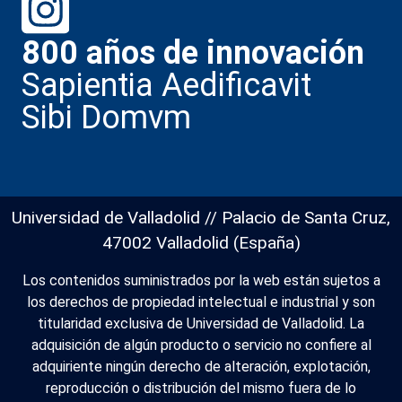
800 años de innovación
Sapientia Aedificavit
Sibi Domvm
Universidad de Valladolid // Palacio de Santa Cruz,
47002 Valladolid (España)
Los contenidos suministrados por la web están sujetos a
los derechos de propiedad intelectual e industrial y son
titularidad exclusiva de Universidad de Valladolid. La
adquisición de algún producto o servicio no confiere al
adquiriente ningún derecho de alteración, explotación,
reproducción o distribución del mismo fuera de lo