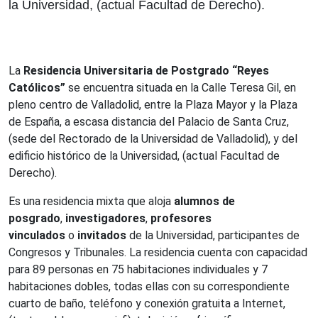
la Universidad, (actual Facultad de Derecho).
La
Residencia Universitaria de Postgrado “Reyes
Católicos”
se encuentra situada en la Calle Teresa Gil, en
pleno centro de Valladolid, entre la Plaza Mayor y la Plaza
de España, a escasa distancia del Palacio de Santa Cruz,
(sede del Rectorado de la Universidad de Valladolid), y del
edificio histórico de la Universidad, (actual Facultad de
Derecho).
Es una residencia mixta que aloja
alumnos de
posgrado
,
investigadores
,
profesores
vinculados
o
invitados
de la Universidad, participantes de
Congresos y Tribunales. La residencia cuenta con capacidad
para 89 personas en 75 habitaciones individuales y 7
habitaciones dobles, todas ellas con su correspondiente
cuarto de baño, teléfono y conexión gratuita a Internet,