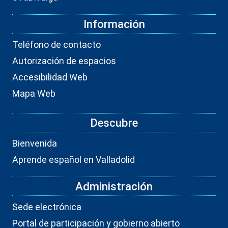
Información
Teléfono de contacto
Autorización de espacios
Accesibilidad Web
Mapa Web
Descubre
Bienvenida
Aprende español en Valladolid
Administración
Sede electrónica
Portal de participación y gobierno abierto