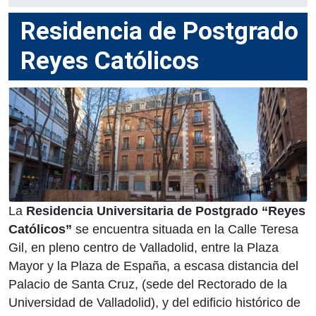
Residencia de Postgrado
Reyes Católicos
La
Residencia Universitaria de Postgrado “Reyes
Católicos”
se encuentra situada en la Calle Teresa
Gil, en pleno centro de Valladolid, entre la Plaza
Mayor y la Plaza de España, a escasa distancia del
Palacio de Santa Cruz, (sede del Rectorado de la
Universidad de Valladolid), y del edificio histórico de