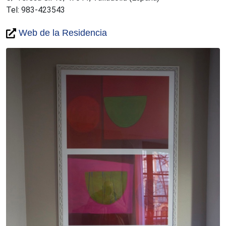
Tel: 983-423543
Web de la Residencia