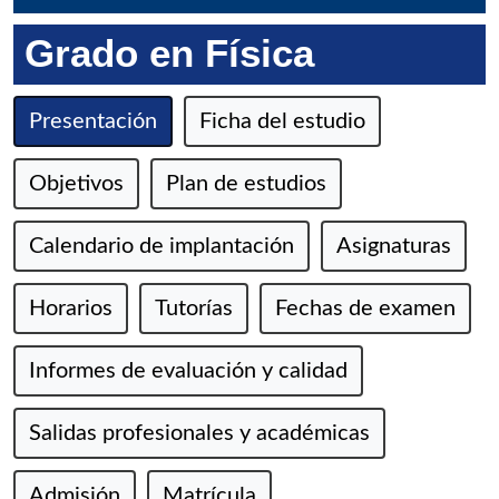
Grado en Física
Presentación
Ficha del estudio
Objetivos
Plan de estudios
Calendario de implantación
Asignaturas
Horarios
Tutorías
Fechas de examen
Informes de evaluación y calidad
Salidas profesionales y académicas
Admisión
Matrícula