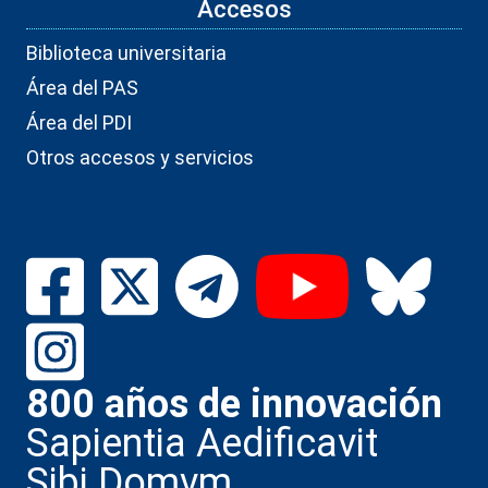
Accesos
Biblioteca universitaria
Área del PAS
Área del PDI
Otros accesos y servicios
800 años de innovación
Sapientia Aedificavit
Sibi Domvm