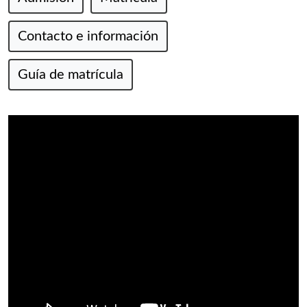
Contacto e información
Guía de matrícula