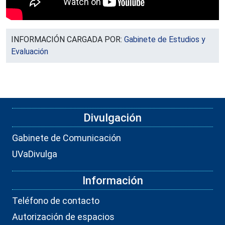
INFORMACIÓN CARGADA POR:
Gabinete de Estudios y
Evaluación
Divulgación
Gabinete de Comunicación
UVaDivulga
Información
Teléfono de contacto
Autorización de espacios