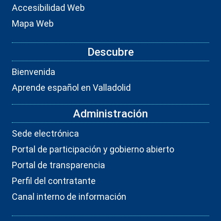
Accesibilidad Web
Mapa Web
Descubre
Bienvenida
Aprende español en Valladolid
Administración
Sede electrónica
Portal de participación y gobierno abierto
Portal de transparencia
Perfil del contratante
Canal interno de información