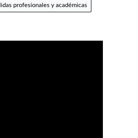
lidas profesionales y académicas