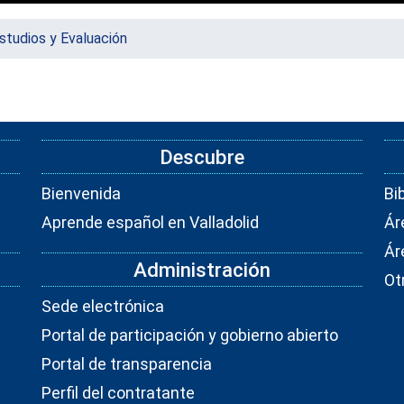
studios y Evaluación
Descubre
Bienvenida
Bi
Aprende español en Valladolid
Ár
Ár
Administración
Ot
Sede electrónica
Portal de participación y gobierno abierto
Portal de transparencia
Perfil del contratante