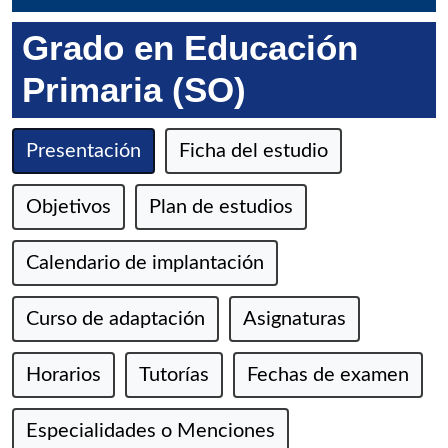
Grado en Educación
Primaria (SO)
Presentación
Ficha del estudio
Objetivos
Plan de estudios
Calendario de implantación
Curso de adaptación
Asignaturas
Horarios
Tutorías
Fechas de examen
Especialidades o Menciones