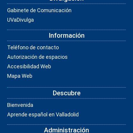
Gabinete de Comunicación
UVaDivulga
Información
Teléfono de contacto
Autorización de espacios
Accesibilidad Web
Mapa Web
Descubre
Bienvenida
Aprende español en Valladolid
Administración