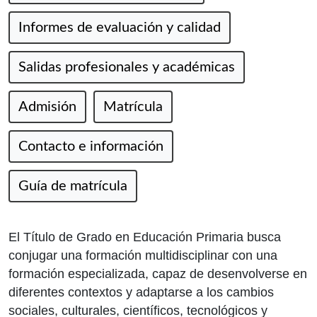
Informes de evaluación y calidad
Salidas profesionales y académicas
Admisión
Matrícula
Contacto e información
Guía de matrícula
El Título de Grado en Educación Primaria busca
conjugar una formación multidisciplinar con una
formación especializada, capaz de desenvolverse en
diferentes contextos y adaptarse a los cambios
sociales, culturales, científicos, tecnológicos y