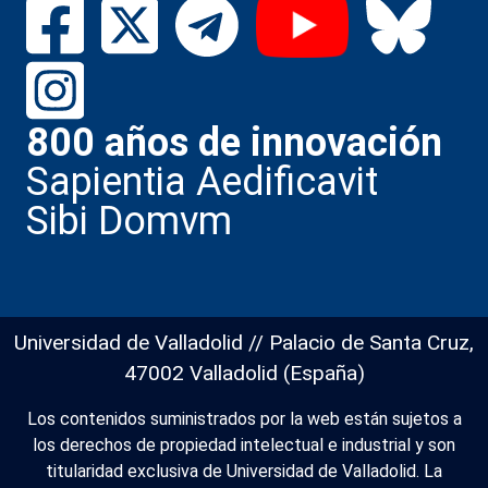
800 años de innovación
Sapientia Aedificavit
Sibi Domvm
Universidad de Valladolid // Palacio de Santa Cruz,
47002 Valladolid (España)
Los contenidos suministrados por la web están sujetos a
los derechos de propiedad intelectual e industrial y son
titularidad exclusiva de Universidad de Valladolid. La