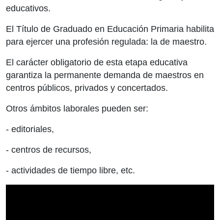
educativos.
El Título de Graduado en Educación Primaria habilita
para ejercer una profesión regulada: la de maestro.
El carácter obligatorio de esta etapa educativa
garantiza la permanente demanda de maestros en
centros públicos, privados y concertados.
Otros ámbitos laborales pueden ser:
- editoriales,
- centros de recursos,
- actividades de tiempo libre, etc.