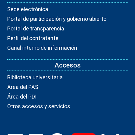
Sede electrónica
Portal de participación y gobierno abierto
Portal de transparencia
Perfil del contratante
Canal interno de información
Accesos
Biblioteca universitaria
Área del PAS
Área del PDI
Otros accesos y servicios