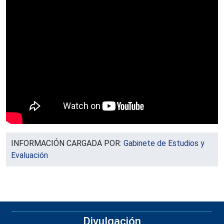
INFORMACIÓN CARGADA POR:
Gabinete de Estudios y
Evaluación
Divulgación