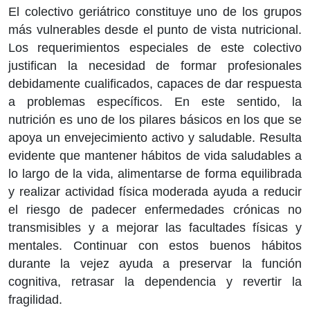
El colectivo geriátrico constituye uno de los grupos
más vulnerables desde el punto de vista nutricional.
Los requerimientos especiales de este colectivo
justifican la necesidad de formar profesionales
debidamente cualificados, capaces de dar respuesta
a problemas específicos. En este sentido, la
nutrición es uno de los pilares básicos en los que se
apoya un envejecimiento activo y saludable. Resulta
evidente que mantener hábitos de vida saludables a
lo largo de la vida, alimentarse de forma equilibrada
y realizar actividad física moderada ayuda a reducir
el riesgo de padecer enfermedades crónicas no
transmisibles y a mejorar las facultades físicas y
mentales. Continuar con estos buenos hábitos
durante la vejez ayuda a preservar la función
cognitiva, retrasar la dependencia y revertir la
fragilidad.