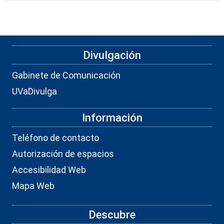
Divulgación
Gabinete de Comunicación
UVaDivulga
Información
Teléfono de contacto
Autorización de espacios
Accesibilidad Web
Mapa Web
Descubre