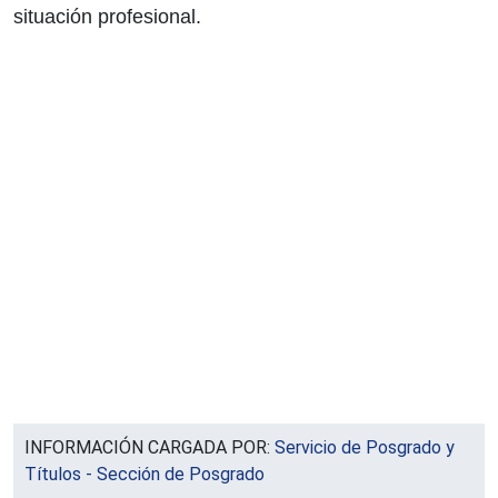
situación profesional.
INFORMACIÓN CARGADA POR:
Servicio de Posgrado y
Títulos - Sección de Posgrado