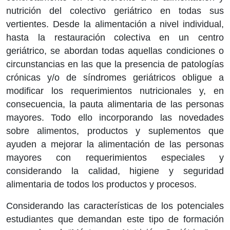
nutrición del colectivo geriátrico en todas sus
vertientes. Desde la alimentación a nivel individual,
hasta la restauración colectiva en un centro
geriátrico, se abordan todas aquellas condiciones o
circunstancias en las que la presencia de patologías
crónicas y/o de síndromes geriátricos obligue a
modificar los requerimientos nutricionales y, en
consecuencia, la pauta alimentaria de las personas
mayores. Todo ello incorporando las novedades
sobre alimentos, productos y suplementos que
ayuden a mejorar la alimentación de las personas
mayores con requerimientos especiales y
considerando la calidad, higiene y seguridad
alimentaria de todos los productos y procesos.
Considerando las características de los potenciales
estudiantes que demandan este tipo de formación