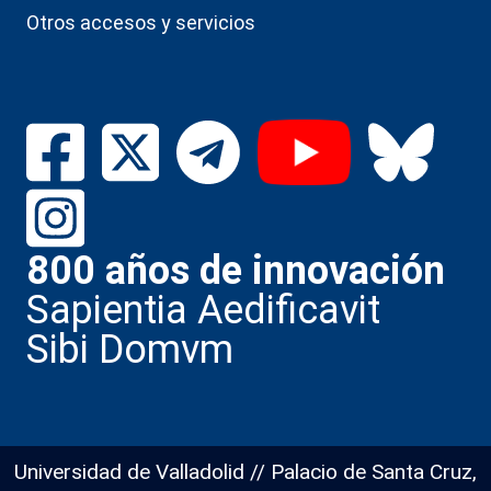
Otros accesos y servicios
800 años de innovación
Sapientia Aedificavit
Sibi Domvm
Universidad de Valladolid // Palacio de Santa Cruz,