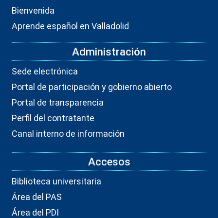
Bienvenida
Aprende español en Valladolid
Administración
Sede electrónica
Portal de participación y gobierno abierto
Portal de transparencia
Perfil del contratante
Canal interno de información
Accesos
Biblioteca universitaria
Área del PAS
Área del PDI