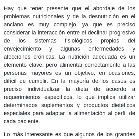
Hay que tener presente que el abordaje de los
problemas nutricionales y de la desnutrición en el
anciano es muy complejo, ya que es preciso
considerar la interacción entre el declinar progresivo
de los sistemas fisiológicos propios del
envejecimiento y algunas enfermedades y
afecciones crónicas. La nutrición adecuada es un
elemento clave, pero alimentar correctamente a las
personas mayores es un objetivo, en ocasiones,
difícil de cumplir. En la mayoría de los casos es
preciso individualizar la dieta de acuerdo a
requerimientos específicos, lo que implica utilizar
determinados suplementos y productos dietéticos
especiales para adaptar la alimentación al perfil de
cada paciente.
Lo más interesante es que algunos de los grandes