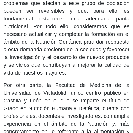
problemas que afectan a este grupo de población
pueden ser reversibles y que, para ello, es
fundamental establecer una adecuada pauta
nutricional. Por todo ello, consideramos que es
necesario actualizar y completar la formación en el
ámbito de la Nutrición Geriátrica para dar respuesta
a esta demanda creciente de la sociedad y favorecer
la investigación y el desarrollo de nuevos productos
y servicios que contribuyan a mejorar la calidad de
vida de nuestros mayores.
Por otra parte, la Facultad de Medicina de la
Universidad de Valladolid, único centro público en
Castilla y León en el que se imparte el título de
Grado en Nutrición Humana y Dietética, cuenta con
profesionales, docentes e investigadores, con amplia
experiencia en el ámbito de la Nutrición y, más
concretamente en lo referente a la alimentación y