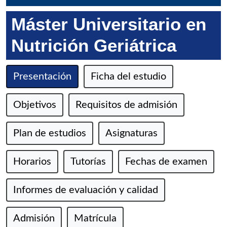
Máster Universitario en
Nutrición Geriátrica
Presentación
Ficha del estudio
Objetivos
Requisitos de admisión
Plan de estudios
Asignaturas
Horarios
Tutorías
Fechas de examen
Informes de evaluación y calidad
Admisión
Matrícula