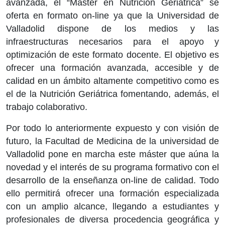
avanzada, el “Máster en Nutrición Geriátrica” se
oferta en formato on-line ya que la Universidad de
Valladolid dispone de los medios y las
infraestructuras necesarios para el apoyo y
optimización de este formato docente. El objetivo es
ofrecer una formación avanzada, accesible y de
calidad en un ámbito altamente competitivo como es
el de la Nutrición Geriátrica fomentando, además, el
trabajo colaborativo.
Por todo lo anteriormente expuesto y con visión de
futuro, la Facultad de Medicina de la universidad de
Valladolid pone en marcha este máster que aúna la
novedad y el interés de su programa formativo con el
desarrollo de la enseñanza on-line de calidad. Todo
ello permitirá ofrecer una formación especializada
con un amplio alcance, llegando a estudiantes y
profesionales de diversa procedencia geográfica y