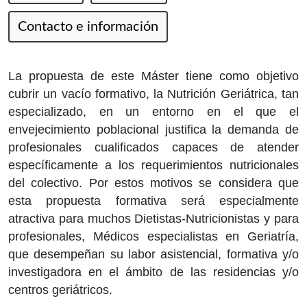
Contacto e información
La propuesta de este Máster tiene como objetivo
cubrir un vacío formativo, la Nutrición Geriátrica, tan
especializado, en un entorno en el que el
envejecimiento poblacional justifica la demanda de
profesionales cualificados capaces de atender
específicamente a los requerimientos nutricionales
del colectivo. Por estos motivos se considera que
esta propuesta formativa será especialmente
atractiva para muchos Dietistas-Nutricionistas y para
profesionales, Médicos especialistas en Geriatría,
que desempeñan su labor asistencial, formativa y/o
investigadora en el ámbito de las residencias y/o
centros geriátricos.