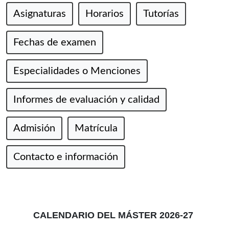
Asignaturas
Horarios
Tutorías
Fechas de examen
Especialidades o Menciones
Informes de evaluación y calidad
Admisión
Matrícula
Contacto e información
CALENDARIO DEL MÁSTER 2026-27