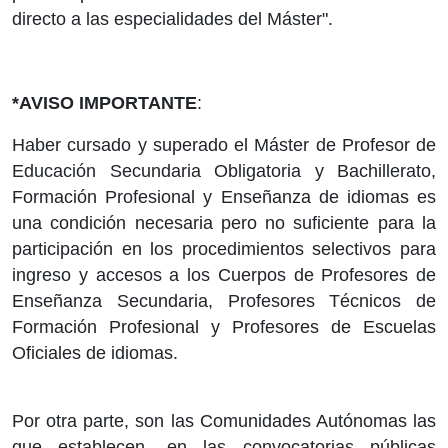
directo a las especialidades del Máster".
*AVISO IMPORTANTE
:
Haber cursado y superado el Máster de Profesor de
Educación Secundaria Obligatoria y Bachillerato,
Formación Profesional y Enseñanza de idiomas es
una condición necesaria pero no suficiente para la
participación en los procedimientos selectivos para
ingreso y accesos a los Cuerpos de Profesores de
Enseñanza Secundaria, Profesores Técnicos de
Formación Profesional y Profesores de Escuelas
Oficiales de idiomas.
Por otra parte, son las Comunidades Autónomas las
que establecen, en las convocatorias públicas