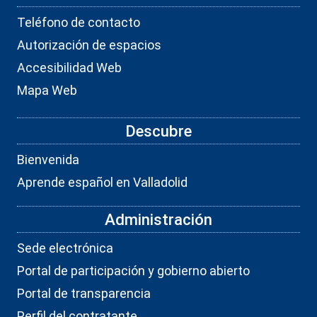
Teléfono de contacto
Autorización de espacios
Accesibilidad Web
Mapa Web
Descubre
Bienvenida
Aprende español en Valladolid
Administración
Sede electrónica
Portal de participación y gobierno abierto
Portal de transparencia
Perfil del contratante