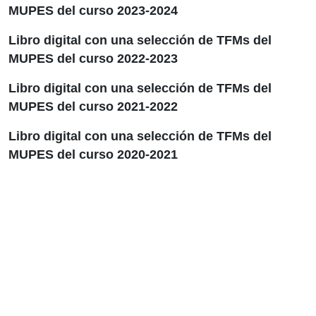
MUPES del curso 2023-2024
Libro digital con una selección de TFMs del
MUPES del curso 2022-2023
Libro digital con una selección de TFMs del
MUPES del curso 2021-2022
Libro digital con una selección de TFMs del
MUPES del curso 2020-2021