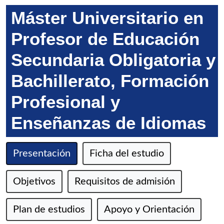
Máster Universitario en
Profesor de Educación
Secundaria Obligatoria y
Bachillerato, Formación
Profesional y
Enseñanzas de Idiomas
Presentación
Ficha del estudio
Objetivos
Requisitos de admisión
Plan de estudios
Apoyo y Orientación