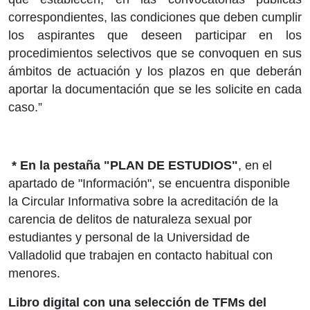
correspondientes, las condiciones que deben cumplir
los aspirantes que deseen participar en los
procedimientos selectivos que se convoquen en sus
ámbitos de actuación y los plazos en que deberán
aportar la documentación que se les solicite en cada
caso.”
*
En la pestaña "PLAN DE ESTUDIOS"
, en el
apartado de "Información", se encuentra disponible
la Circular Informativa sobre la acreditación de la
carencia de delitos de naturaleza sexual por
estudiantes y personal de la Universidad de
Valladolid que trabajen en contacto habitual con
menores.
Libro digital con una selección de TFMs del