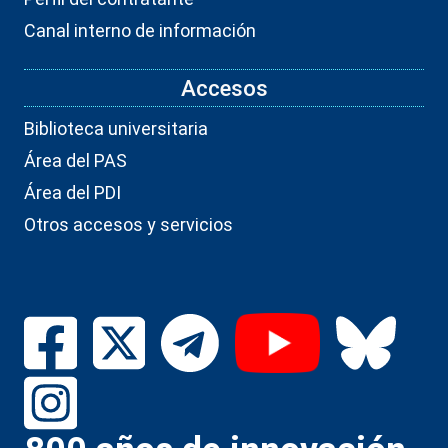
Canal interno de información
Accesos
Biblioteca universitaria
Área del PAS
Área del PDI
Otros accesos y servicios