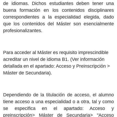
de idiomas. Dichos estudiantes deben tener una
buena formación en los contenidos disciplinares
correspondientes a la especialidad elegida, dado
que los contenidos del Máster son esencialmente
profesionalizantes.
Para acceder al Máster es requisito imprescindible
acreditar un nivel de idioma B1. (Ver información
detallada en el apartado: Acceso y Preinscripción >
Máster de Secundaria).
Dependiendo de la titulación de acceso, el alumno
tiene acceso a una especialidad o a otra, tal y como
se especifica en el apartado: Acceso y
preinscripción> Máster de Secundaria> "Acceso