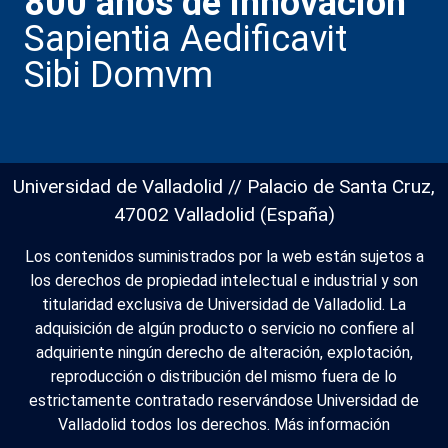
800 años de innovación
Sapientia Aedificavit
Sibi Domvm
Universidad de Valladolid // Palacio de Santa Cruz,
47002 Valladolid (España)
Los contenidos suministrados por la web están sujetos a
los derechos de propiedad intelectual e industrial y son
titularidad exclusiva de Universidad de Valladolid. La
adquisición de algún producto o servicio no confiere al
adquiriente ningún derecho de alteración, explotación,
reproducción o distribución del mismo fuera de lo
estrictamente contratado reservándose Universidad de
Valladolid todos los derechos.
Más información