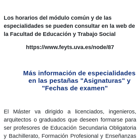
Los horarios del módulo común y de las
especialidades se pueden consultar en la web de
la Facultad de Educación y Trabajo Social
https://www.feyts.uva.es/node/87
Más información de especialidades
en las pestañas "Asignaturas" y
"Fechas de examen"
El Máster va dirigido a licenciados, ingenieros,
arquitectos o graduados que deseen formarse para
ser profesores de Educación Secundaria Obligatoria
y Bachillerato, Formación Profesional y Enseñanzas