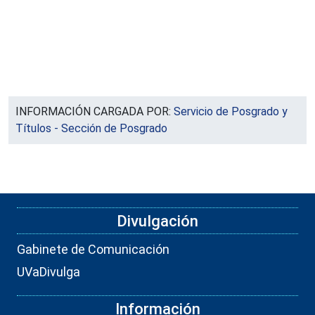
INFORMACIÓN CARGADA POR:
Servicio de Posgrado y
Títulos - Sección de Posgrado
Divulgación
Gabinete de Comunicación
UVaDivulga
Información