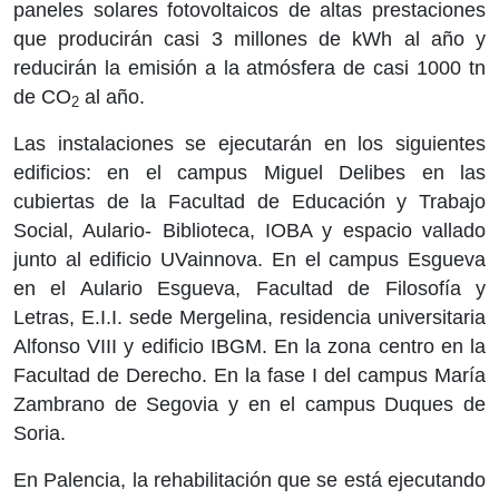
paneles solares fotovoltaicos de altas prestaciones
que producirán casi 3 millones de kWh al año y
reducirán la emisión a la atmósfera de casi 1000 tn
de CO
al año.
2
Las instalaciones se ejecutarán en los siguientes
edificios: en el campus Miguel Delibes en las
cubiertas de la Facultad de Educación y Trabajo
Social, Aulario- Biblioteca, IOBA y espacio vallado
junto al edificio UVainnova. En el campus Esgueva
en el Aulario Esgueva, Facultad de Filosofía y
Letras, E.I.I. sede Mergelina, residencia universitaria
Alfonso VIII y edificio IBGM. En la zona centro en la
Facultad de Derecho. En la fase I del campus María
Zambrano de Segovia y en el campus Duques de
Soria.
En Palencia, la rehabilitación que se está ejecutando