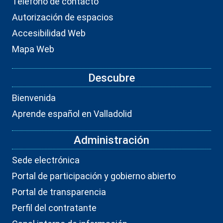
Teléfono de contacto
Autorización de espacios
Accesibilidad Web
Mapa Web
Descubre
Bienvenida
Aprende español en Valladolid
Administración
Sede electrónica
Portal de participación y gobierno abierto
Portal de transparencia
Perfil del contratante