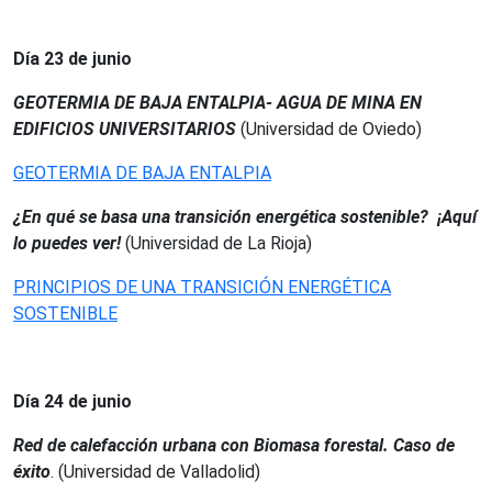
Día 23 de
junio
GEOTERMIA
DE BAJA ENTALPIA- AGUA DE MINA EN
EDIFICIOS UNIVERSITARIOS
(Universidad de Oviedo)
GEOTERMIA DE BAJA ENTALPIA
¿En qué se basa una transición energética sostenible? ¡Aquí
lo puedes ver!
(Universidad de La Rioja)
PRINCIPIOS DE UNA TRANSICIÓN ENERGÉTICA
SOSTENIBLE
Día 24 de junio
Red de calefacción urbana con Biomasa
forestal.
C
aso de
éxito
. (Universidad de Valladolid)