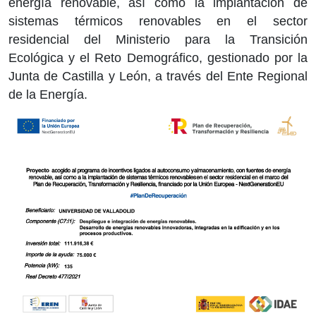
energía renovable, así como la implantación de
sistemas térmicos renovables en el sector
residencial del Ministerio para la Transición
Ecológica y el Reto Demográfico, gestionado por la
Junta de Castilla y León, a través del Ente Regional
de la Energía.