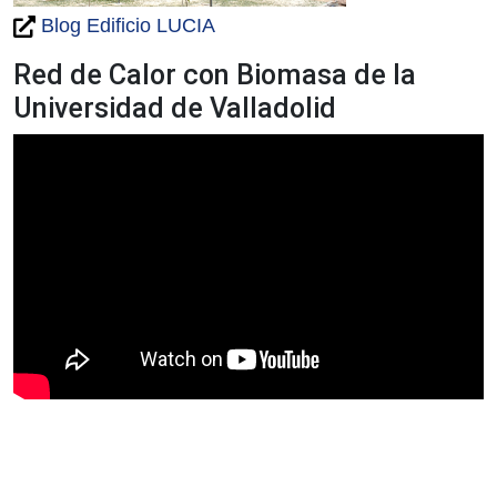
Blog Edificio LUCIA
Red de Calor con Biomasa de la
Universidad de Valladolid