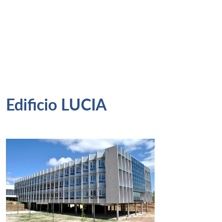
Edificio LUCIA