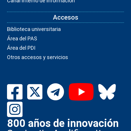
Canal interno de información
Accesos
Biblioteca universitaria
Área del PAS
Área del PDI
Otros accesos y servicios
800 años de innovación