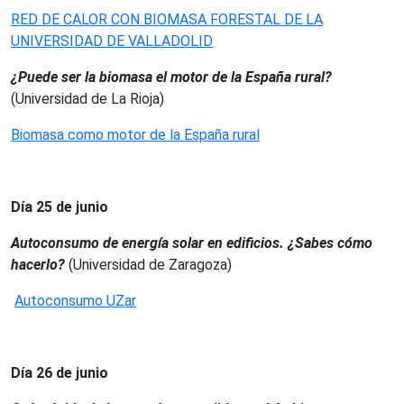
RED DE CALOR CON BIOMASA FORESTAL DE LA
UNIVERSIDAD DE VALLADOLID
¿Puede ser la biomasa el motor de la España rural?
(Universidad de La Rioja)
Biomasa como motor de la España rural
Día 25 de junio
Autoconsumo de energía solar en edificios. ¿Sabes cómo
hacerlo?
(Universidad de Zaragoza)
Autoconsumo UZar
Día 26 de junio