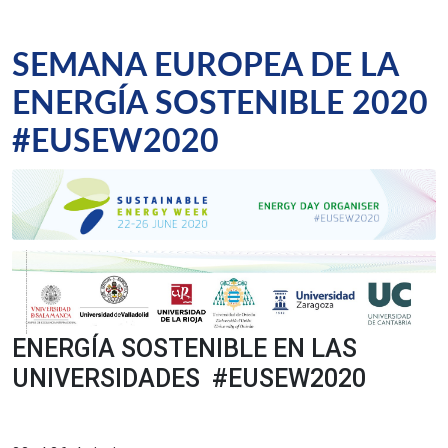
SEMANA EUROPEA DE LA
ENERGÍA SOSTENIBLE 2020
#EUSEW2020
ENERGÍA SOSTENIBLE EN LAS
UNIVERSIDADES #EUSEW2020