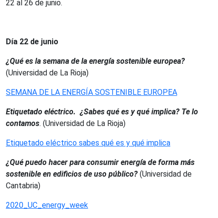
22 al 26 de junio.
Día 22 de junio
¿Qué es la semana de la energía sostenible europea?
(Universidad de La Rioja)
SEMANA DE LA ENERGÍA SOSTENIBLE EUROPEA
Etiquetado eléctrico. ¿Sabes qué es y qué implica? Te lo
contamos
. (Universidad de La Rioja)
Etiquetado eléctrico sabes qué es y qué implica
¿Qué puedo hacer para consumir energía de forma más
sostenible en edificios de uso público?
(Universidad de
Cantabria)
2020_UC_energy_week