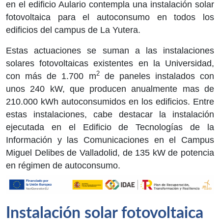
en el edificio Aulario contempla una instalación solar
fotovoltaica para el autoconsumo en todos los
edificios del campus de La Yutera.
Estas actuaciones se suman a las instalaciones
solares fotovoltaicas existentes en la Universidad,
2
con más de 1.700 m
de paneles instalados con
unos 240 kW, que producen anualmente mas de
210.000 kWh autoconsumidos en los edificios. Entre
estas instalaciones, cabe destacar la instalación
ejecutada en el Edificio de Tecnologías de la
Información y las Comunicaciones en el Campus
Miguel Delibes de Valladolid, de 135 kW de potencia
en régimen de autoconsumo.
Instalación solar fotovoltaica