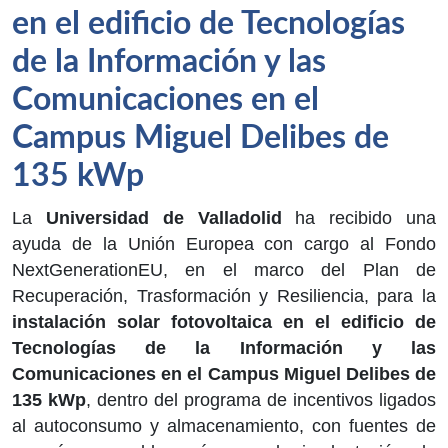
en el edificio de Tecnologías
de la Información y las
Comunicaciones en el
Campus Miguel Delibes de
135 kWp
La
Universidad de Valladolid
ha recibido una
ayuda de la Unión Europea con cargo al Fondo
NextGenerationEU, en el marco del Plan de
Recuperación, Trasformación y Resiliencia, para la
instalación solar fotovoltaica en el edificio de
Tecnologías de la Información y las
Comunicaciones en el Campus Miguel Delibes de
135 kWp
, dentro del programa de incentivos ligados
al autoconsumo y almacenamiento, con fuentes de