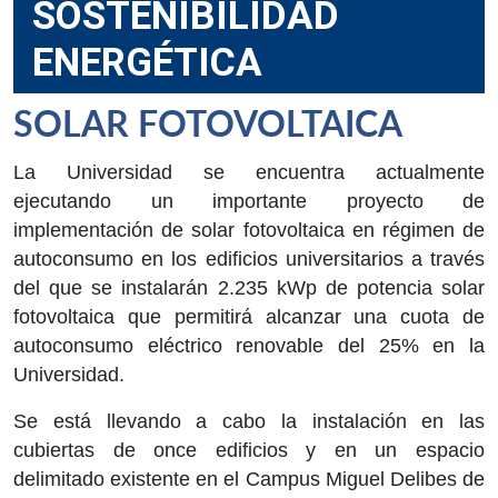
SOSTENIBILIDAD
ENERGÉTICA
SOLAR FOTOVOLTAICA
La Universidad se encuentra actualmente
ejecutando un importante proyecto de
implementación de solar fotovoltaica en régimen de
autoconsumo en los edificios universitarios a través
del que se instalarán 2.235 kWp de potencia solar
fotovoltaica que permitirá alcanzar una cuota de
autoconsumo eléctrico renovable del 25% en la
Universidad.
Se está llevando a cabo la instalación en las
cubiertas de once edificios y en un espacio
delimitado existente en el Campus Miguel Delibes de