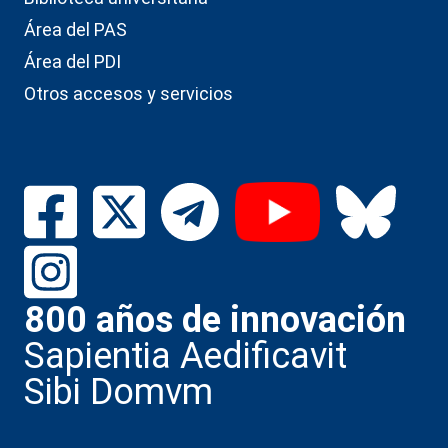
Área del PAS
Área del PDI
Otros accesos y servicios
800 años de innovación
Sapientia Aedificavit
Sibi Domvm