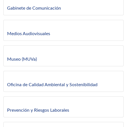
Gabinete de Comunicación
Medios Audiovisuales
Museo (MUVa)
Oficina de Calidad Ambiental y Sostenibilidad
Prevención y Riesgos Laborales