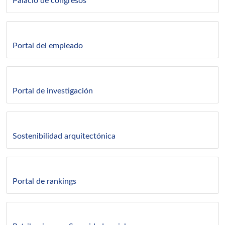
Palacio de congresos
Portal del empleado
Portal de investigación
Sostenibilidad arquitectónica
Portal de rankings