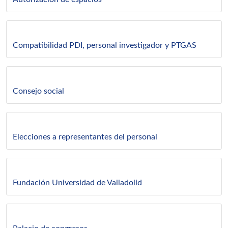
Compatibilidad PDI, personal investigador y PTGAS
Consejo social
Elecciones a representantes del personal
Fundación Universidad de Valladolid