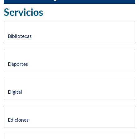
Servicios
Bibliotecas
Deportes
Digital
Ediciones