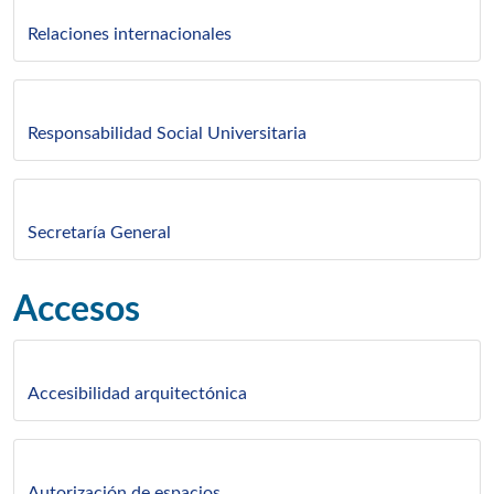
Relaciones internacionales
Responsabilidad Social Universitaria
Secretaría General
Accesos
Accesibilidad arquitectónica
Autorización de espacios