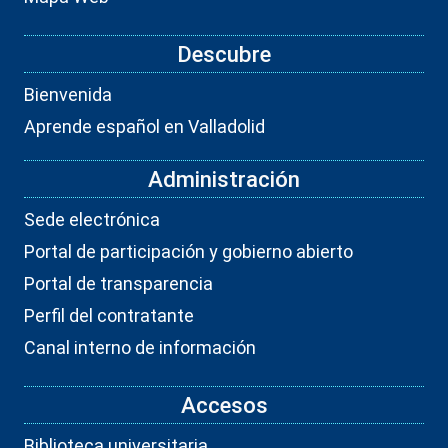
Descubre
Bienvenida
Aprende español en Valladolid
Administración
Sede electrónica
Portal de participación y gobierno abierto
Portal de transparencia
Perfil del contratante
Canal interno de información
Accesos
Biblioteca universitaria