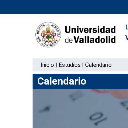
Inicio
|
Estudios
|
Calendario
Calendario