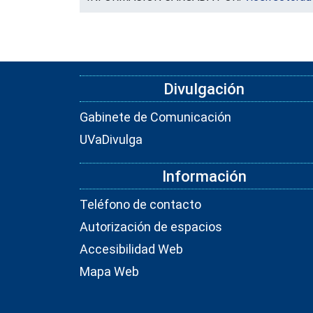
Divulgación
Gabinete de Comunicación
UVaDivulga
Información
Teléfono de contacto
Autorización de espacios
Accesibilidad Web
Mapa Web