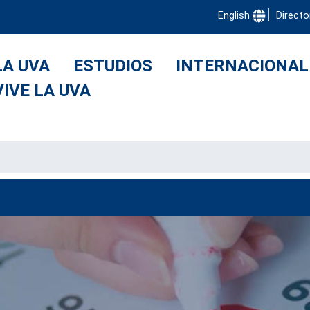
English
Directo
LA UVA
ESTUDIOS
INTERNACIONAL
VIVE LA UVA