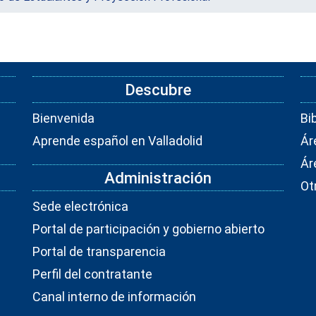
Descubre
Bienvenida
Bi
Aprende español en Valladolid
Ár
Ár
Administración
Ot
Sede electrónica
Portal de participación y gobierno abierto
Portal de transparencia
Perfil del contratante
Canal interno de información