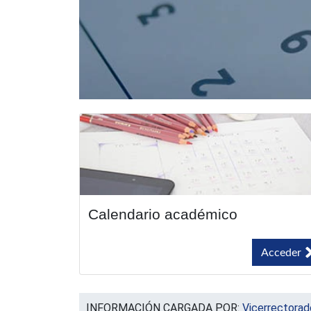
Calendario académico
Acceder
INFORMACIÓN CARGADA POR:
Vicerrectorad