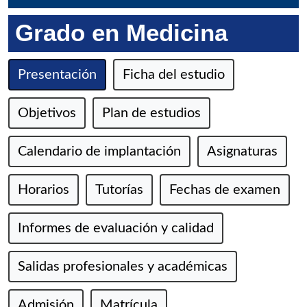
Grado en Medicina
Presentación
Ficha del estudio
Objetivos
Plan de estudios
Calendario de implantación
Asignaturas
Horarios
Tutorías
Fechas de examen
Informes de evaluación y calidad
Salidas profesionales y académicas
Admisión
Matrícula