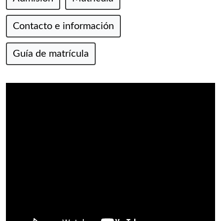
Contacto e información
Guía de matrícula