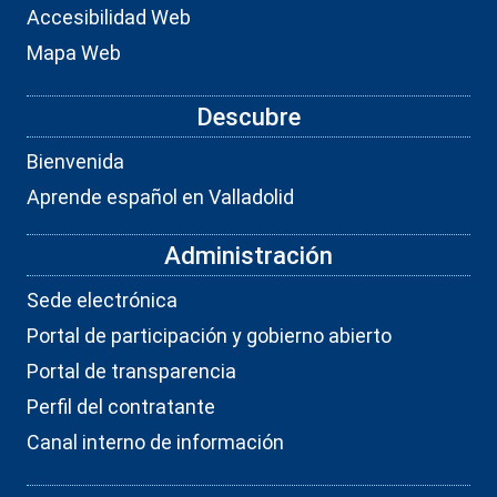
Accesibilidad Web
Mapa Web
Descubre
Bienvenida
Aprende español en Valladolid
Administración
Sede electrónica
Portal de participación y gobierno abierto
Portal de transparencia
Perfil del contratante
Canal interno de información