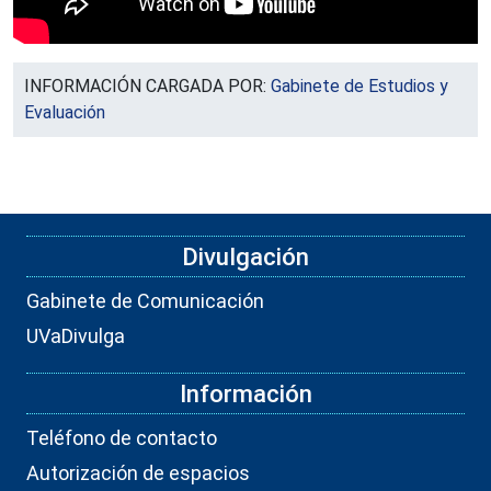
INFORMACIÓN CARGADA POR:
Gabinete de Estudios y
Evaluación
Divulgación
Gabinete de Comunicación
UVaDivulga
Información
Teléfono de contacto
Autorización de espacios