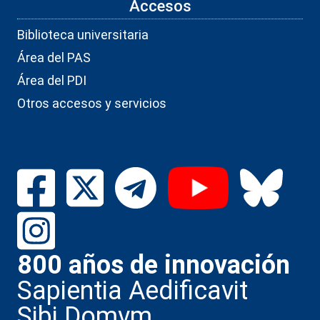
Accesos
Biblioteca universitaria
Área del PAS
Área del PDI
Otros accesos y servicios
800 años de innovación
Sapientia Aedificavit
Sibi Domvm