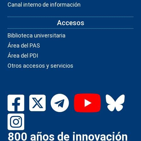
Canal interno de información
Accesos
Biblioteca universitaria
Área del PAS
Área del PDI
Otros accesos y servicios
800 años de innovación