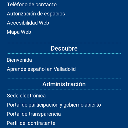
Teléfono de contacto
Autorización de espacios
Accesibilidad Web
Mapa Web
Descubre
Bienvenida
Aprende español en Valladolid
Administración
Sede electrónica
Portal de participación y gobierno abierto
Portal de transparencia
Perfil del contratante