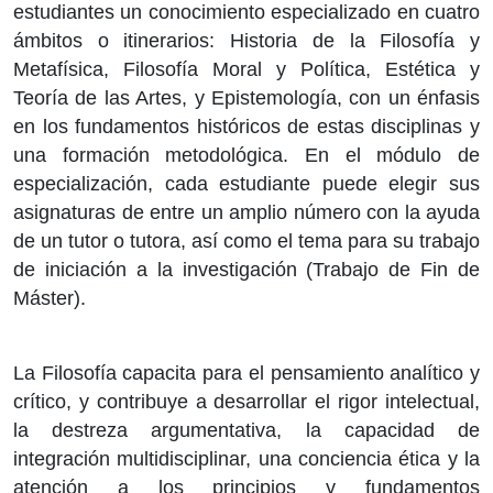
estudiantes un conocimiento especializado en cuatro
ámbitos o itinerarios: Historia de la Filosofía y
Metafísica, Filosofía Moral y Política, Estética y
Teoría de las Artes, y Epistemología, con un énfasis
en los fundamentos históricos de estas disciplinas y
una formación metodológica. En el módulo de
especialización, cada estudiante puede elegir sus
asignaturas de entre un amplio número con la ayuda
de un tutor o tutora, así como el tema para su trabajo
de iniciación a la investigación (Trabajo de Fin de
Máster).
La Filosofía capacita para el pensamiento analítico y
crítico, y contribuye a desarrollar el rigor intelectual,
la destreza argumentativa, la capacidad de
integración multidisciplinar, una conciencia ética y la
atención a los principios y fundamentos