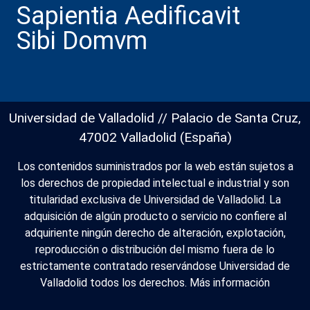
Sapientia Aedificavit
Sibi Domvm
Universidad de Valladolid // Palacio de Santa Cruz,
47002 Valladolid (España)
Los contenidos suministrados por la web están sujetos a
los derechos de propiedad intelectual e industrial y son
titularidad exclusiva de Universidad de Valladolid. La
adquisición de algún producto o servicio no confiere al
adquiriente ningún derecho de alteración, explotación,
reproducción o distribución del mismo fuera de lo
estrictamente contratado reservándose Universidad de
Valladolid todos los derechos.
Más información