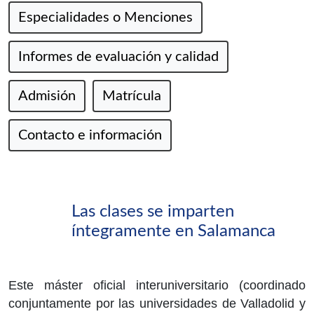
Especialidades o Menciones
Informes de evaluación y calidad
Admisión
Matrícula
Contacto e información
Las clases se imparten
íntegramente en Salamanca
Este máster oficial interuniversitario (coordinado
conjuntamente por las universidades de Valladolid y