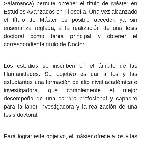
Salamanca) permite obtener el título de Máster en
Estudios Avanzados en Filosofía. Una vez alcanzado
el título de Máster es posible acceder, ya sin
enseñanza reglada, a la realización de una tesis
doctoral como tarea principal y obtener el
correspondiente título de Doctor.
Los estudios se inscriben en el ámbito de las
Humanidades. Su objetivo es dar a los y las
estudiantes una formación de alto nivel académica e
investigadora, que complemente el mejor
desempeño de una carrera profesional y capacite
para la labor investigadora y la realización de una
tesis doctoral.
Para lograr este objetivo, el máster ofrece a los y las