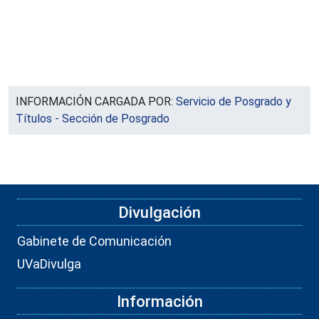
INFORMACIÓN CARGADA POR:
Servicio de Posgrado y
Títulos - Sección de Posgrado
Divulgación
Gabinete de Comunicación
UVaDivulga
Información