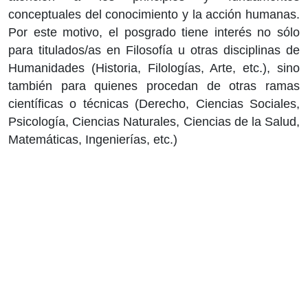
conceptuales del conocimiento y la acción humanas.
Por este motivo, el posgrado tiene interés no sólo
para titulados/as en Filosofía u otras disciplinas de
Humanidades (Historia, Filologías, Arte, etc.), sino
también para quienes procedan de otras ramas
científicas o técnicas (Derecho, Ciencias Sociales,
Psicología, Ciencias Naturales, Ciencias de la Salud,
Matemáticas, Ingenierías, etc.)