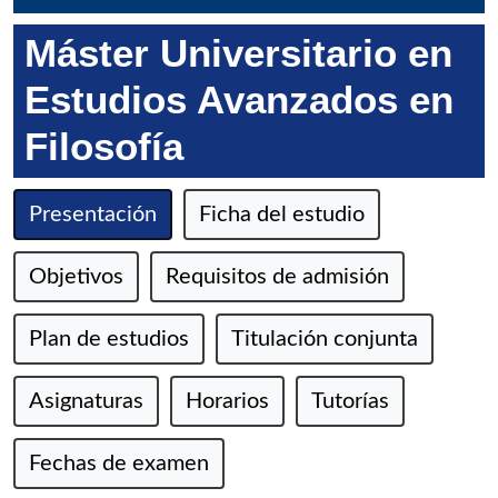
Máster Universitario en
Estudios Avanzados en
Filosofía
Presentación
Ficha del estudio
Objetivos
Requisitos de admisión
Plan de estudios
Titulación conjunta
Asignaturas
Horarios
Tutorías
Fechas de examen