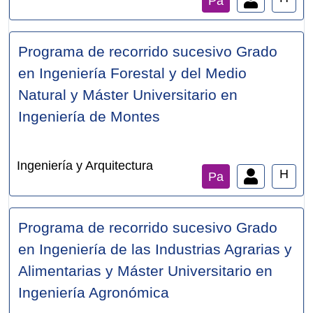
Pa
Programa de recorrido sucesivo Grado
en Ingeniería Forestal y del Medio
Natural y Máster Universitario en
Ingeniería de Montes
Ingeniería y Arquitectura
H
Pa
Programa de recorrido sucesivo Grado
en Ingeniería de las Industrias Agrarias y
Alimentarias y Máster Universitario en
Ingeniería Agronómica