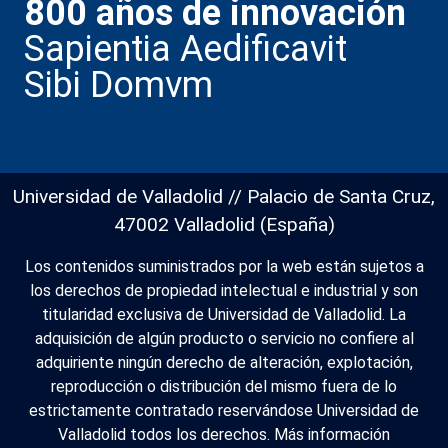
800 años de innovación
Sapientia Aedificavit
Sibi Domvm
Universidad de Valladolid // Palacio de Santa Cruz,
47002 Valladolid (España)
Los contenidos suministrados por la web están sujetos a
los derechos de propiedad intelectual e industrial y son
titularidad exclusiva de Universidad de Valladolid. La
adquisición de algún producto o servicio no confiere al
adquiriente ningún derecho de alteración, explotación,
reproducción o distribución del mismo fuera de lo
estrictamente contratado reservándose Universidad de
Valladolid todos los derechos.
Más información