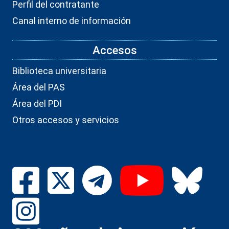
Perfil del contratante
Canal interno de información
Accesos
Biblioteca universitaria
Área del PAS
Área del PDI
Otros accesos y servicios