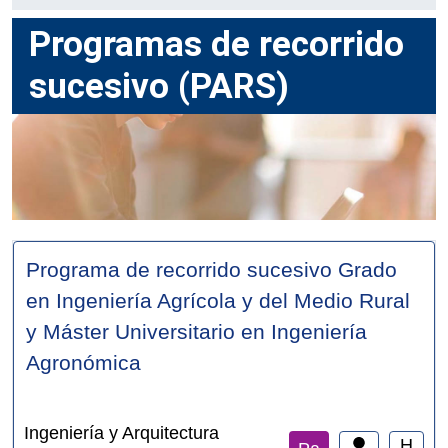
Programas de recorrido
sucesivo (PARS)
Programa de recorrido sucesivo Grado
en Ingeniería Agrícola y del Medio Rural
y Máster Universitario en Ingeniería
Agronómica
Ingeniería y Arquitectura
H