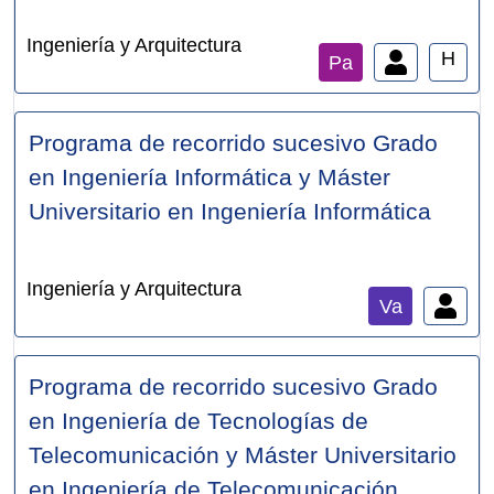
Ingeniería y Arquitectura
H
Pa
Programa de recorrido sucesivo Grado
en Ingeniería Informática y Máster
Universitario en Ingeniería Informática
Ingeniería y Arquitectura
Va
Programa de recorrido sucesivo Grado
en Ingeniería de Tecnologías de
Telecomunicación y Máster Universitario
en Ingeniería de Telecomunicación