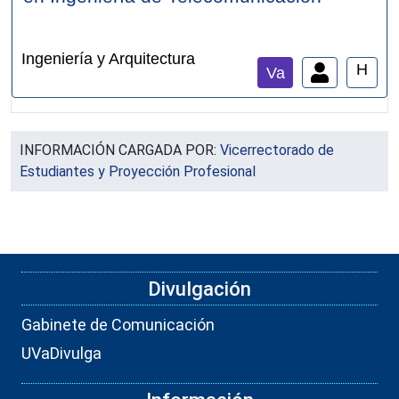
Ingeniería y Arquitectura
H
Va
INFORMACIÓN CARGADA POR:
Vicerrectorado de
Estudiantes y Proyección Profesional
Divulgación
Gabinete de Comunicación
UVaDivulga