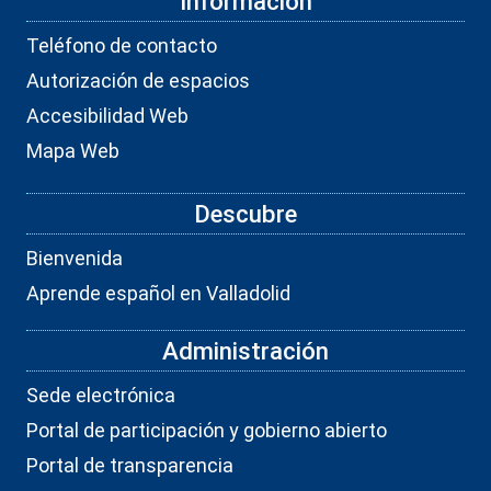
Información
Teléfono de contacto
Autorización de espacios
Accesibilidad Web
Mapa Web
Descubre
Bienvenida
Aprende español en Valladolid
Administración
Sede electrónica
Portal de participación y gobierno abierto
Portal de transparencia