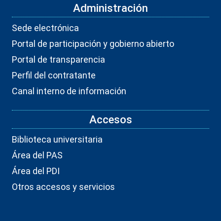
Administración
Sede electrónica
Portal de participación y gobierno abierto
Portal de transparencia
Perfil del contratante
Canal interno de información
Accesos
Biblioteca universitaria
Área del PAS
Área del PDI
Otros accesos y servicios