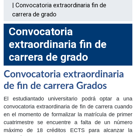
|
Convocatoria extraordinaria fin de
carrera de grado
Convocatoria
extraordinaria fin de
carrera de grado
Convocatoria extraordinaria
de fin de carrera Grados
El estudiantado universitario podrá optar a una
convocatoria extraordinaria de fin de carrera cuando
en el momento de formalizar la matrícula de primer
cuatrimestre se encuentre a falta de un número
máximo de 18 créditos ECTS para alcanzar la