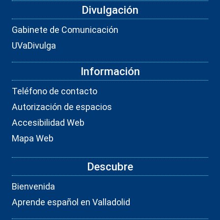
Divulgación
Gabinete de Comunicación
UVaDivulga
Información
Teléfono de contacto
Autorización de espacios
Accesibilidad Web
Mapa Web
Descubre
Bienvenida
Aprende español en Valladolid