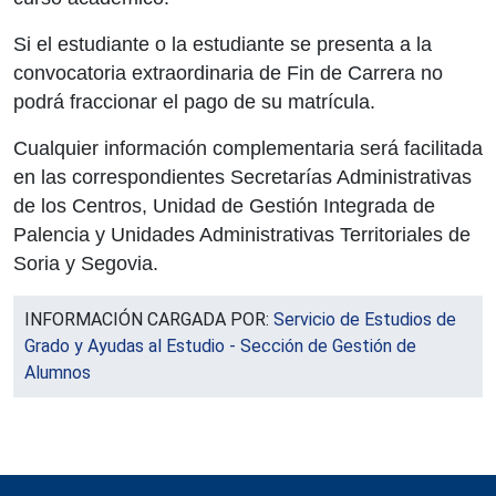
Si el estudiante o la estudiante se presenta a la
convocatoria extraordinaria de Fin de Carrera no
podrá fraccionar el pago de su matrícula.
Cualquier información complementaria será facilitada
en las correspondientes Secretarías Administrativas
de los Centros, Unidad de Gestión Integrada de
Palencia y Unidades Administrativas Territoriales de
Soria y Segovia.
INFORMACIÓN CARGADA POR:
Servicio de Estudios de
Grado y Ayudas al Estudio - Sección de Gestión de
Alumnos