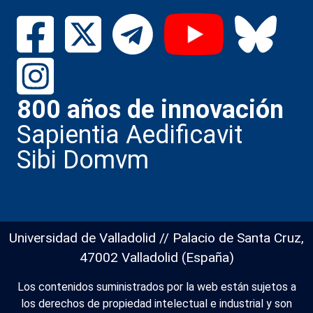
800 años de innovación
Sapientia Aedificavit
Sibi Domvm
Universidad de Valladolid // Palacio de Santa Cruz,
47002 Valladolid (España)
Los contenidos suministrados por la web están sujetos a
los derechos de propiedad intelectual e industrial y son