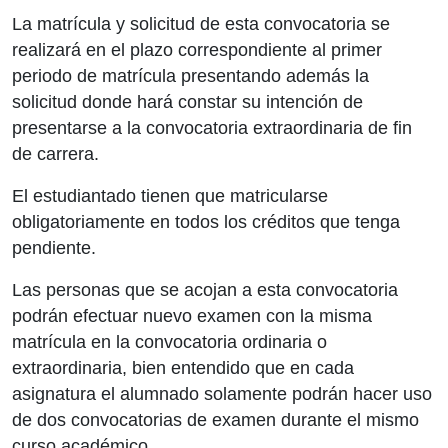
La matrícula y solicitud de esta convocatoria se
realizará en el plazo correspondiente al primer
periodo de matrícula presentando además la
solicitud donde hará constar su intención de
presentarse a la convocatoria extraordinaria de fin
de carrera.
El estudiantado tienen que matricularse
obligatoriamente en todos los créditos que tenga
pendiente.
Las personas que se acojan a esta convocatoria
podrán efectuar nuevo examen con la misma
matrícula en la convocatoria ordinaria o
extraordinaria, bien entendido que en cada
asignatura el alumnado solamente podrán hacer uso
de dos convocatorias de examen durante el mismo
curso académico.