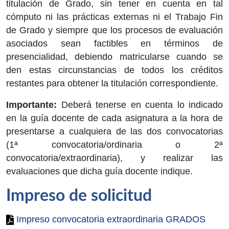
titulación de Grado, sin tener en cuenta en tal
cómputo ni las prácticas externas ni el Trabajo Fin
de Grado y siempre que los procesos de evaluación
asociados sean factibles en términos de
presencialidad, debiendo matricularse cuando se
den estas circunstancias de todos los créditos
restantes para obtener la titulación correspondiente.
Importante:
Deberá tenerse en cuenta lo indicado
en la guía docente de cada asignatura a la hora de
presentarse a cualquiera de las dos convocatorias
(1ª convocatoria/ordinaria o 2ª
convocatoria/extraordinaria), y realizar las
evaluaciones que dicha guía docente indique.
Impreso de solicitud
Impreso convocatoria extraordinaria GRADOS