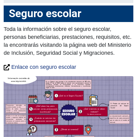
Seguro escolar
Toda la información sobre el seguro escolar,
personas beneficiarias, prestaciones, requisitos, etc.
la encontrarás visitando la página web del Ministerio
de Inclusión, Seguridad Social y Migraciones.
Enlace con seguro escolar