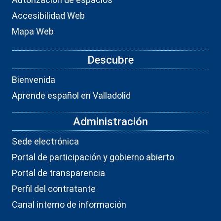
Accesibilidad Web
Mapa Web
Descubre
Bienvenida
Aprende español en Valladolid
Administración
Sede electrónica
Portal de participación y gobierno abierto
Portal de transparencia
Perfil del contratante
Canal interno de información