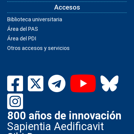
Accesos
Biblioteca universitaria
Área del PAS
Área del PDI
Otros accesos y servicios
800 años de innovación
Sapientia Aedificavit